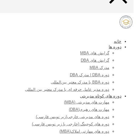
خانه
دوره ها
گرایش های MBA
گرایش های DBA
مدرک MBA
دوره DBA | مدرک DBA
دوره BBA با مدرک معتبر بین‌المللی
دوره مدیر عامل حرفه ای با مدرک معتبر بین المللی
دوره های کوتاه مدیریتی
مهارت های مدیریتی (MBA)
مهارت های رهبری(DBA)
دوره های مدیریتی خارجی(زیر نویس فارسی)
دوره های کوچینگ (خارجی با زیر نویس فارسی)
دوره های مهارتی املاک(MBA)