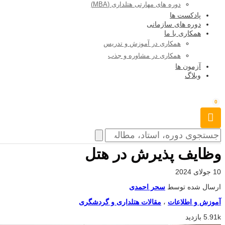
دوره های مهارتی هتلداری (MBA)
پادکست ها
دوره های سازمانی
همکاری با ما
همکاری در آموزش و تدریس
همکاری در مشاوره و جذب
آزمون ها
وبلاگ
0
وظایف پذیرش در هتل
10 جولای 2024
ارسال شده توسط
سحر احمدی
آموزش و اطلاعات
،
مقالات هتلداری و گردشگری
5.91k بازدید