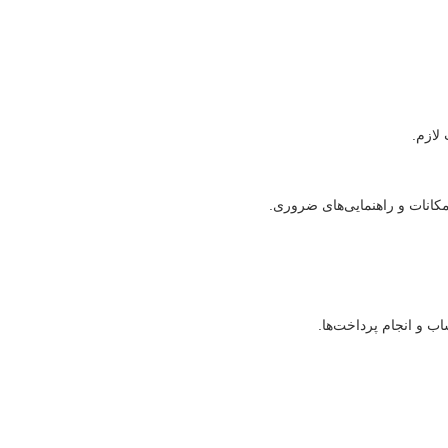
 لازم.
کانات و راهنمایی‌های ضروری.
 و انجام پرداخت‌ها.