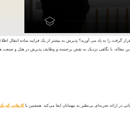
ر گرفت را به یاد می آورید؟ پذیرش به بیشتر از یک فرایند ساده انتقال اطلا
ن مقاله، با نگاهی نزدیک به نقش برجسته و وظایف پذیرش در هتل و صنعت هتلدا
در ارائه تجربه‌ای بی‌نظیر به مهمانان ایفا می‌کند. همچنین با
کارهایی که یک 