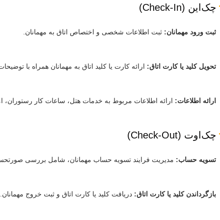
چک‌این (Check-In)
ثبت ورود مهمانان:
ثبت اطلاعات شخصی و اختصاص اتاق به مهمانان.
تحویل کلید یا کارت اتاق:
ارائه کارت یا کلید اتاق به مهمانان همراه با توضیحات
ارائه اطلاعات:
ارائه اطلاعات مربوط به خدمات هتل، ساعات کار رستوران، ام
چک‌اوت (Check-Out)
تسویه حساب:
مدیریت فرایند تسویه حساب مهمانان، شامل بررسی صورتحساب
بازگرداندن کلید یا کارت اتاق:
دریافت کلید یا کارت اتاق و ثبت خروج مهمانان.