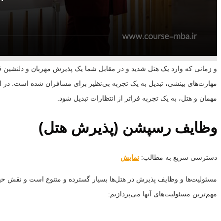
و زمانی که وارد یک هتل شدید و در مقابل شما یک پذیرش مهربان و دلنشین قرا
مهارت‌های بینشی، تبدیل به یک تجربه بی‌نظیر برای مسافران شده است. در ای
مهمان و هتل، به یک تجربه فراتر از انتظارات تبدیل شود.
وظایف رسپشن (پذیرش هتل)
دسترسی سریع به مطالب:
نمایش
مسئولیت‌ها و وظایف پذیرش در هتل‌ها بسیار گسترده و متنوع است و نقش حیاتی 
مهم‌ترین مسئولیت‌های آنها می‌پردازیم: