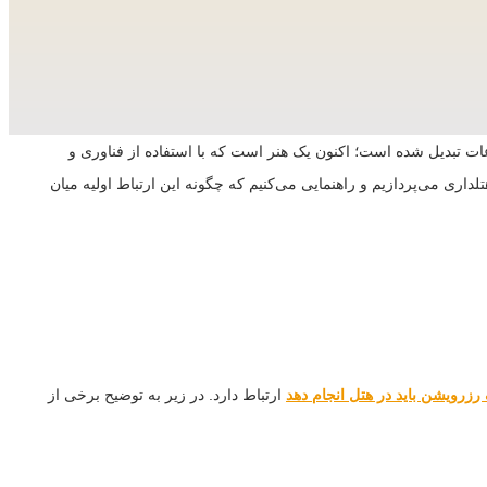
عات تبدیل شده است؛ اکنون یک هنر است که با استفاده از فناوری و
ری می‌پردازیم و راهنمایی می‌کنیم که چگونه این ارتباط اولیه میان
رزرویشن باید در هتل انجام دهد
ارتباط دارد. در زیر به توضیح برخی از