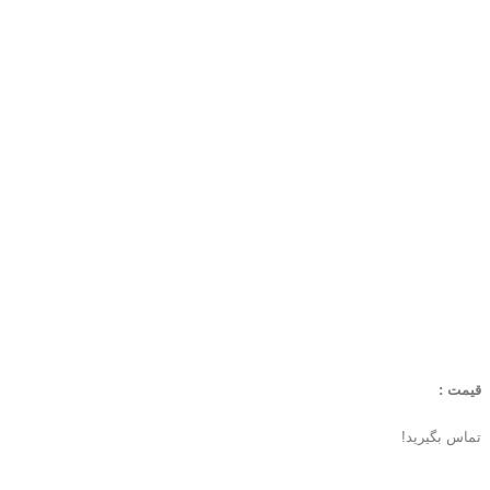
قیمت :
تماس بگیرید!