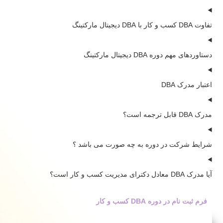
تفاوت DBA کسب و کار با DBA دیجیتال مارکتینگ
دستاوردهای مهم دوره DBA دیجیتال مارکتینگ
اعتبار مدرک DBA
مدرک DBA قابل ترجمه است؟
شرایط شرکت در دوره به چه صورت می باشد ؟
آیا مدرک DBA معادل دکترای مدیریت کسب و کار است؟
فرم ثبت نام در دوره DBA کسب و کار