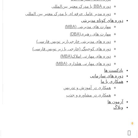
دوره BBA با مدرک معتبر بین‌المللی
دوره مدیر عامل حرفه ای با مدرک معتبر بین المللی
دوره های کوتاه مدیریتی
مهارت های مدیریتی (MBA)
مهارت های رهبری(DBA)
دوره های مدیریتی خارجی(زیر نویس فارسی)
دوره های کوچینگ (خارجی با زیر نویس فارسی)
دوره های مهارتی املاک(MBA)
دوره های مهارتی هتلداری (MBA)
پادکست ها
دوره های سازمانی
همکاری با ما
همکاری در آموزش و تدریس
همکاری در مشاوره و جذب
آزمون ها
وبلاگ
0