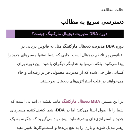
حالت مطالعه
دسترسی سریع به مطالب
دوره DBA مدیریت دیجیتال مارکتینگ چیست؟
دوره
DBA مدیریت دیجیتال مارکتینگ
مثل یه فانوس دریایی در
اقیانوس پر تلاطم دیجیتال است. جایی که شما نه‌تنها مسیرهای جدید را
پیدا می‌کنید، بلکه می‌توانید هدایتگر دیگران باشید. این دوره برای
کسانی طراحی شده که از مدیریت معمولی فراتر رفته‌اند و حالا
می‌خواهند در قلب استراتژی‌های دیجیتال بدرخشند.
در این مسیر،
MBA دیجیتال مارکتینگ
مانند نقشه‌ای ابتدایی است که
شما را با اصول آشنا می‌کند؛ اما در
DBA
، شما کشف‌کننده مسیرهای
جدید و استراتژی‌های پیشرفته‌اید. اینجا، یاد می‌گیرید که چگونه به یک
رهبر تبدیل شوید و بازی را به نفع برندها و کسب‌وکارها تغییر دهید.