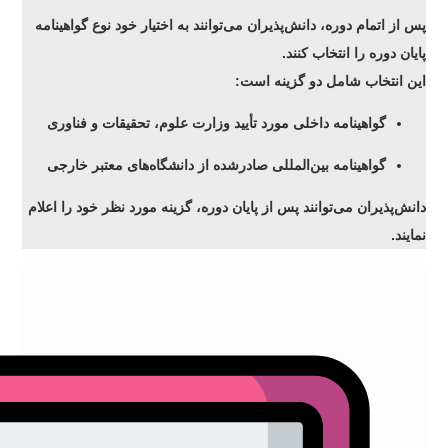
پس از اتمام دوره، دانش‌پذیران می‌توانند به اختیار خود نوع گواهینامه
پایان دوره را انتخاب کنند.
این انتخاب شامل دو گزینه است:
گواهینامه داخلی
مورد تأیید وزارت علوم، تحقیقات و فناوری
گواهینامه بین‌المللی
صادرشده از دانشگاه‌های معتبر خارجی
دانش‌پذیران می‌توانند پس از پایان دوره، گزینه مورد نظر خود را اعلام
نمایند.