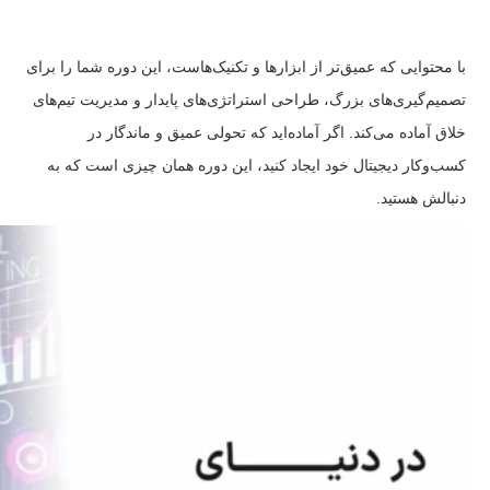
با محتوایی که عمیق‌تر از ابزارها و تکنیک‌هاست، این دوره شما را برای
تصمیم‌گیری‌های بزرگ، طراحی استراتژی‌های پایدار و مدیریت تیم‌های
خلاق آماده می‌کند. اگر آماده‌اید که تحولی عمیق و ماندگار در
کسب‌وکار دیجیتال خود ایجاد کنید، این دوره همان چیزی است که به
دنبالش هستید.