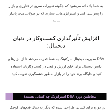
به شما یاد داده می‌شود که چگونه تغییرات سریع در فناوری و بازار
را پیش‌بینی کنید و استراتژی‌هایی بسازید که در طولانی‌مدت پایدار
بمانند.
افزایش تأثیرگذاری کسب‌وکار در دنیای
دیجیتال:
DBA مدیریت دیجیتال مارکتینگ به شما قدرت می‌دهد تا از ابزارها و
دانش دیجیتال برای خلق ارزش واقعی در کسب‌وکارتان استفاده
کنید و جایگاه برند خود را در بازار به‌طور چشمگیری تقویت کنید.
مخاطبین دوره DBA استراتژیک چه کسانی هستند؟
این دوره برای کسانی طراحی شده که دیگر به دنبال قدم‌های کوچک