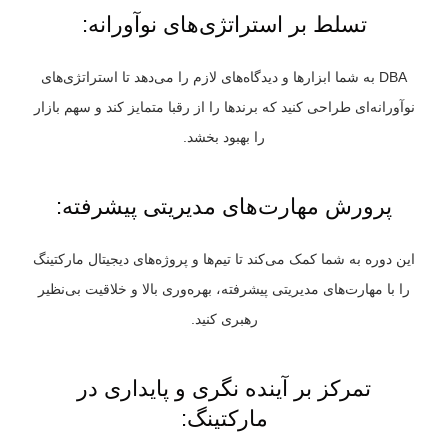
تسلط بر استراتژی‌های نوآورانه:
DBA به شما ابزارها و دیدگاه‌های لازم را می‌دهد تا استراتژی‌های
نوآورانه‌ای طراحی کنید که برندها را از رقبا متمایز کند و سهم بازار
را بهبود بخشد.
پرورش مهارت‌های مدیریتی پیشرفته:
این دوره به شما کمک می‌کند تا تیم‌ها و پروژه‌های دیجیتال مارکتینگ
را با مهارت‌های مدیریتی پیشرفته، بهره‌وری بالا و خلاقیت بی‌نظیر
رهبری کنید.
تمرکز بر آینده‌ نگری و پایداری در
مارکتینگ: