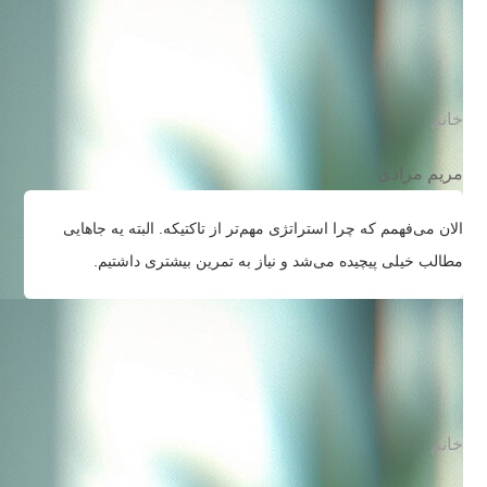
خانم
مریم مرادی
الان می‌فهمم که چرا استراتژی مهم‌تر از تاکتیکه. البته یه جاهایی
مطالب خیلی پیچیده می‌شد و نیاز به تمرین بیشتری داشتیم.
خانم