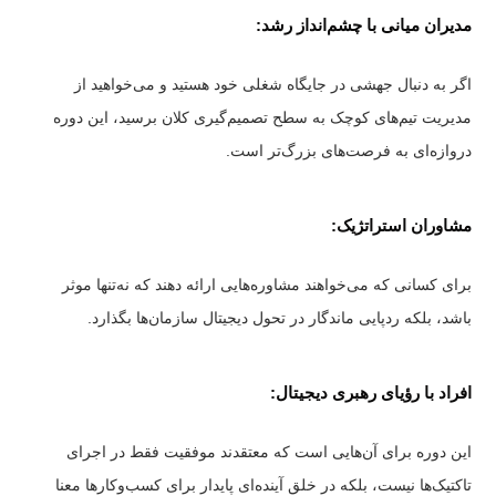
مدیران میانی با چشم‌انداز رشد:
اگر به دنبال جهشی در جایگاه شغلی خود هستید و می‌خواهید از
مدیریت تیم‌های کوچک به سطح تصمیم‌گیری کلان برسید، این دوره
دروازه‌ای به فرصت‌های بزرگ‌تر است.
مشاوران استراتژیک:
برای کسانی که می‌خواهند مشاوره‌هایی ارائه دهند که نه‌تنها موثر
باشد، بلکه ردپایی ماندگار در تحول دیجیتال سازمان‌ها بگذارد.
افراد با رؤیای رهبری دیجیتال:
این دوره برای آن‌هایی است که معتقدند موفقیت فقط در اجرای
تاکتیک‌ها نیست، بلکه در خلق آینده‌ای پایدار برای کسب‌وکارها معنا