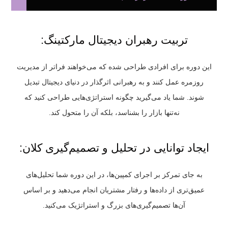
تربیت رهبران دیجیتال مارکتینگ:
این دوره برای افرادی طراحی شده که می‌خواهند فراتر از مدیریت
روزمره عمل کنند و به رهبرانی اثرگذار در دنیای دیجیتال تبدیل
شوند. شما یاد می‌گیرید چگونه استراتژی‌هایی طراحی کنید که
نه‌تنها بازار را بشناسد، بلکه آن را متحول کند.
ایجاد توانایی در تحلیل و تصمیم‌گیری کلان:
به جای تمرکز بر اجرای کمپین‌ها، در این دوره شما تحلیل‌های
عمیق‌تری از داده‌ها و رفتار مشتریان انجام می‌دهید و بر اساس
آن‌ها تصمیم‌گیری‌های بزرگ و استراتژیک می‌کنید.