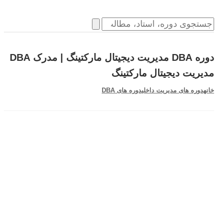
دوره DBA مدیریت دیجیتال مارکتینگ | مدرک DBA
مدیریت دیجیتال مارکتینگ
خانه
دوره های مدیریت داخلی
دوره های DBA