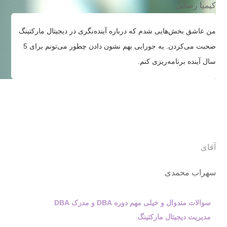
کیمیا رضایی
من عاشق بخش‌هایی شدم که درباره آینده‌نگری در دیجیتال مارکتینگ
صحبت می‌کردن. یه جورایی بهم نشون دادن چطور می‌تونم برای 5
سال آینده برنامه‌ریزی کنم.
آقای
سهراب محمدی
سوالات متدوال و خیلی مهم دوره DBA و مدرک DBA
مدیریت دیجیتال مارکتینگ