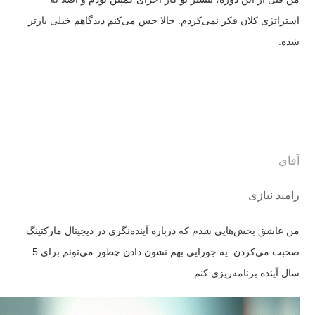
استراتژی کلان فکر نمی‌کردم. حالا حس می‌کنم دیدگاهم خیلی بازتر
شده.
آقای
رامبد نیازی
من عاشق بخش‌هایی شدم که درباره آینده‌نگری در دیجیتال مارکتینگ
صحبت می‌کردن. یه جورایی بهم نشون دادن چطور می‌تونم برای 5
سال آینده برنامه‌ریزی کنم.