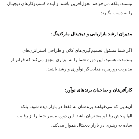
نیستند؛ بلکه می‌خواهند تحول‌آفرین باشند و آینده کسب‌وکارهای دیجیتال
را به دست بگیرند.
مدیران ارشد بازاریابی و دیجیتال مارکتینگ:
اگر شما مسئول تصمیم‌گیری‌های کلان و طراحی استراتژی‌های
بلندمدت هستید، این دوره شما را به ابزاری مجهز می‌کند که فراتر از
مدیریت روزمره، هدایت‌گر نوآوری و رشد باشید.
کارآفرینان و صاحبان برندهای نوآور:
آن‌هایی که می‌خواهند برندشان نه فقط در بازار دیده شود، بلکه
الهام‌بخش رقبا و مشتریان باشد. این دوره مسیر شما را از رقابت
ساده به رهبری در بازار دیجیتال هموار می‌کند.