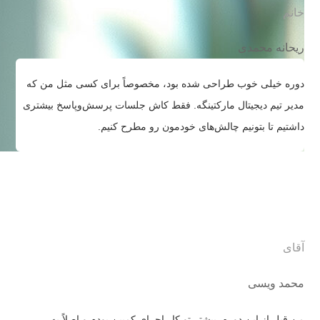
خانم
ریحانه محمدی
دوره خیلی خوب طراحی شده بود، مخصوصاً برای کسی مثل من که
مدیر تیم دیجیتال مارکتینگه. فقط کاش جلسات پرسش‌وپاسخ بیشتری
داشتیم تا بتونیم چالش‌های خودمون رو مطرح کنیم.
آقای
محمد ویسی
من قبل از این دوره، بیشتر تو کار اجرای کمپین بودم و اصلاً به