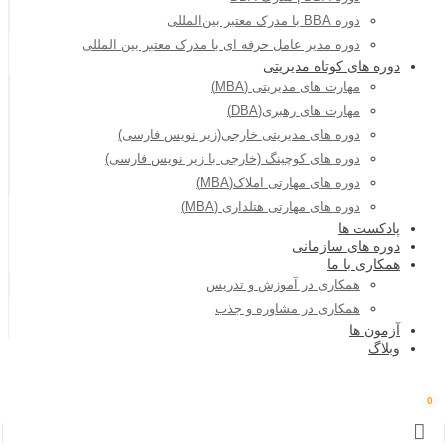
دوره BBA با مدرک معتبر بین‌المللی
دوره مدیر عامل حرفه ای با مدرک معتبر بین المللی
دوره های کوتاه مدیریتی
مهارت های مدیریتی (MBA)
مهارت های رهبری(DBA)
دوره های مدیریتی خارجی(زیر نویس فارسی)
دوره های کوچینگ (خارجی با زیر نویس فارسی)
دوره های مهارتی املاک(MBA)
دوره های مهارتی هتلداری (MBA)
پادکست ها
دوره های سازمانی
همکاری با ما
همکاری در آموزش و تدریس
همکاری در مشاوره و جذب
آزمون ها
وبلاگ
0