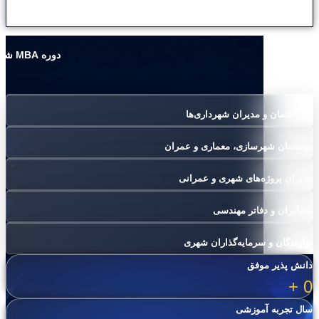
دوره MBA شهرسازی مناسب چه کسانی می باشد؟
کارشناسان و مدیران شهرداری‌ها
مهندسان شهرسازی، معماری و عمران
مدیران پروژه‌های شهری و عمرانی
مشاوران و دفاتر مهندسی
سازندگان و سرمایه‌گذاران شهری
دانش پذیر موفق
+
0
سال تجربه آموزشی