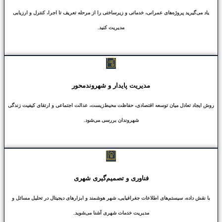
یاد می‌گیرید پروژه‌های عمرانی، خدماتی و زیرساختی را از مرحله تعریف تا اجرا، کنترل و ارزیابی
مدیریت کنید.
مدیریت پایدار و شهروند‌محور
روش ایجاد تعادل میان توسعه اقتصادی، حفاظت محیط‌زیست، عدالت اجتماعی و ارتقای کیفیت زندگی
شهروندان بررسی می‌شود.
فناوری و تصمیم‌گیری شهری
با نقش داده، سیستم‌های اطلاعات جغرافیایی، شهر هوشمند و ابزارهای دیجیتال در تحلیل مسائل و
مدیریت خدمات شهری آشنا می‌شوید.