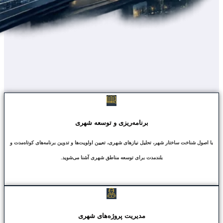
برنامه‌ریزی و توسعه شهری
با اصول شناخت ساختار شهر، تحلیل نیازهای شهری، تعیین اولویت‌ها و تدوین برنامه‌های کوتاه‌مدت و
بلندمدت برای توسعه مناطق شهری آشنا می‌شوید.
مدیریت پروژه‌های شهری