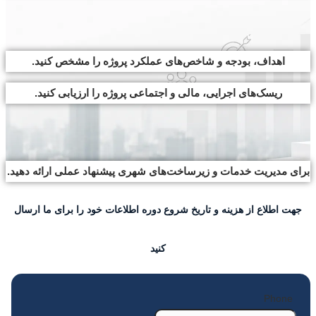
اهداف، بودجه و شاخص‌های عملکرد پروژه را مشخص کنید.
ریسک‌های اجرایی، مالی و اجتماعی پروژه را ارزیابی کنید.
برای مدیریت خدمات و زیرساخت‌های شهری پیشنهاد عملی ارائه دهید.
جهت اطلاع از هزینه و تاریخ شروع دوره اطلاعات خود را برای ما ارسال
کنید
Phone