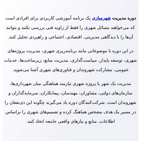
دوره مدیریت
شهرسازی
یک برنامه آموزشی کاربردی برای افرادی است
که می‌خواهند مسائل شهری را فقط از زاویه فنی بررسی نکنند و بتوانند
آن‌ها را با دیدگاهی مدیریتی، اقتصادی، اجتماعی و راهبردی تحلیل کنند.
در این دوره با موضوعاتی مانند برنامه‌ریزی شهری، مدیریت پروژه‌های
شهری، توسعه پایدار، سیاست‌گذاری، مدیریت منابع، زیرساخت‌ها، خدمات
عمومی، مشارکت شهروندان و فناوری‌های شهری آشنا می‌شوید.
مدیریت یک شهر یا پروژه شهری نیازمند هماهنگی میان شهرداری‌ها،
سازمان‌های دولتی، مشاوران، مهندسان، پیمانکاران، سرمایه‌گذاران و
شهروندان است. شرکت‌کنندگان دوره یاد می‌گیرند چگونه این ذی‌نفعان را
در مسیر یک هدف مشخص هماهنگ کرده و تصمیم‌های شهری را براساس
اطلاعات، منابع و نیازهای واقعی جامعه اتخاذ کنند.