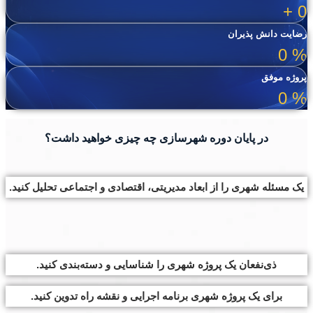
+
0
رضایت دانش پذیران
0
%
پروژه موفق
0
%
در پایان دوره شهرسازی چه چیزی خواهید داشت؟
یک مسئله شهری را از ابعاد مدیریتی، اقتصادی و اجتماعی تحلیل کنید.
ذی‌نفعان یک پروژه شهری را شناسایی و دسته‌بندی کنید.
برای یک پروژه شهری برنامه اجرایی و نقشه راه تدوین کنید.