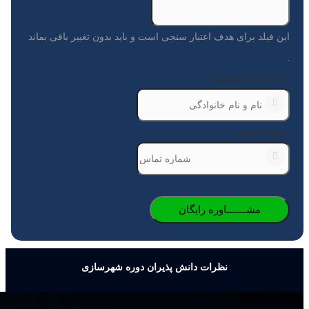
این فیلد برای هدف اعتبار سنجی است و باید بدون تغییر باقی بماند
.
*
نام و نام خانوادگی
*
شماره تماس
نظرات دانش پذیران دوره شهرسازی