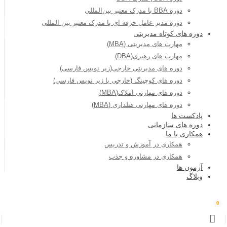
دوره BBA با مدرک معتبر بین‌المللی
دوره مدیر عامل حرفه ای با مدرک معتبر بین المللی
دوره های کوتاه مدیریتی
مهارت های مدیریتی (MBA)
مهارت های رهبری(DBA)
دوره های مدیریتی خارجی(زیر نویس فارسی)
دوره های کوچینگ (خارجی با زیر نویس فارسی)
دوره های مهارتی املاک(MBA)
دوره های مهارتی هتلداری (MBA)
پادکست ها
دوره های سازمانی
همکاری با ما
همکاری در آموزش و تدریس
همکاری در مشاوره و جذب
آزمون ها
وبلاگ
0