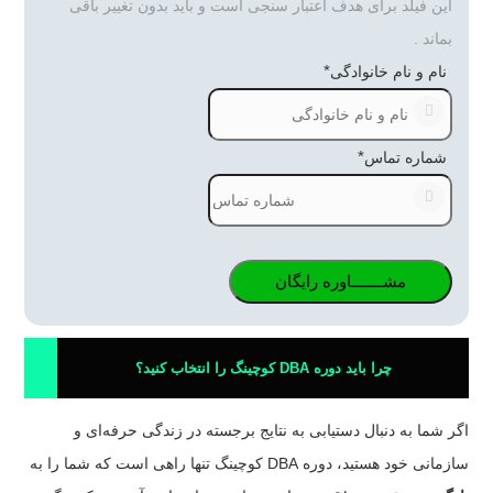
این فیلد برای هدف اعتبار سنجی است و باید بدون تغییر باقی
بماند .
*
نام و نام خانوادگی
*
شماره تماس
چرا باید دوره DBA کوچینگ را انتخاب کنید؟
اگر شما به دنبال دستیابی به نتایج برجسته در زندگی حرفه‌ای و
سازمانی خود هستید، دوره DBA کوچینگ تنها راهی است که شما را به