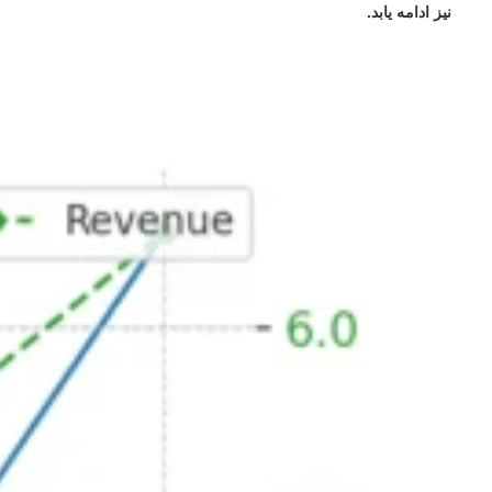
نیز ادامه یابد.