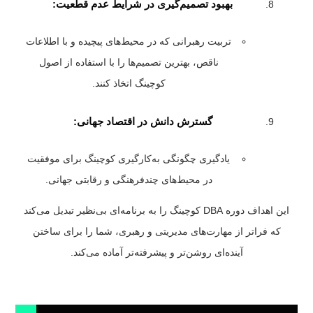
بهبود تصمیم‌گیری در شرایط عدم قطعیت:
تربیت رهبرانی که در محیط‌های پیچیده و با اطلاعات
ناقص، بهترین تصمیم‌ها را با استفاده از اصول
کوچینگ اتخاذ کنند.
گسترش دانش در اقتصاد جهانی:
یادگیری چگونگی به‌کارگیری کوچینگ برای موفقیت
در محیط‌های چندفرهنگی و رقابتی جهانی.
این اهداف دوره DBA کوچینگ را به برنامه‌ای بی‌نظیر تبدیل می‌کند
که فراتر از مهارت‌های مدیریتی و رهبری، شما را برای ساختن
آینده‌ای روشن‌تر و پیشرفته‌تر آماده می‌کند.