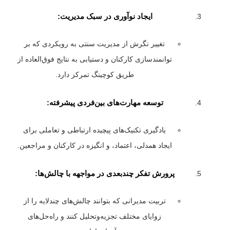
ایجاد نوآوری در سبک مدیریت:
تغییر نگرش از مدیریت سنتی به رویکردی که بر
توانمندسازی کارکنان و دستیابی به نتایج فوق‌العاده از
طریق کوچینگ تمرکز دارد.
توسعه مهارت‌های بین‌فردی پیشرفته:
یادگیری تکنیک‌های پیچیده ارتباطی و تعاملی برای
ایجاد همدلی، اعتماد، و انگیزه در کارکنان و مراجعین.
پرورش تفکر چندبعدی در مواجهه با چالش‌ها:
تربیت مدیرانی که بتوانند چالش‌های چندلایه را از
زوایای مختلف تجزیه‌وتحلیل کنند و راه‌حل‌های