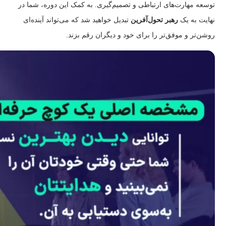
توسعه مهارت‌های ارتباطی و تصمیم‌گیری. به کمک این دوره، شما در
نهایت به یک
رهبر تحول‌آفرین
تبدیل خواهید شد که می‌تواند آینده‌ای
روشن‌تر و موفق‌تر را برای خود و دیگران رقم بزند.