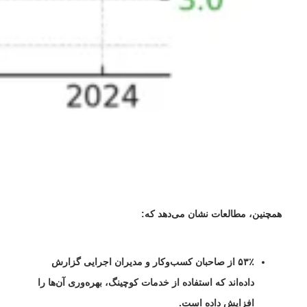
همچنین، مطالعات نشان می‌دهد که:
۵۳٪
از صاحبان کسب‌وکار و مدیران اجرایی گزارش
داده‌اند که استفاده از خدمات کوچینگ، بهره‌وری آن‌ها را
افزایش داده است.