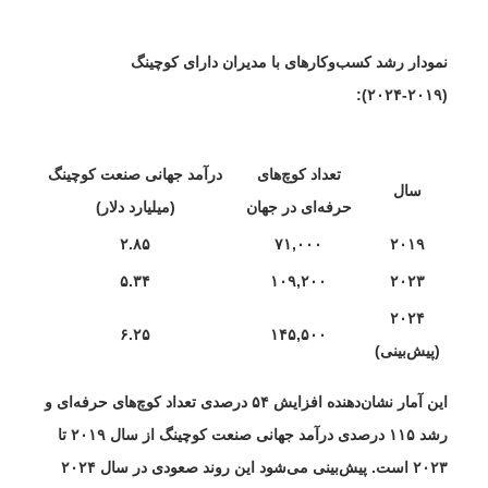
نمودار رشد کسب‌وکارهای با مدیران دارای کوچینگ
(۲۰۱۹-۲۰۲۴):
تعداد کوچ‌های
درآمد جهانی صنعت کوچینگ
سال
حرفه‌ای در جهان
(میلیارد دلار)
۲.۸۵
۷۱,۰۰۰
۲۰۱۹
۵.۳۴
۱۰۹,۲۰۰
۲۰۲۳
۲۰۲۴
۶.۲۵
۱۴۵,۵۰۰
(پیش‌بینی)
این آمار نشان‌دهنده افزایش ۵۴ درصدی تعداد کوچ‌های حرفه‌ای و
رشد ۱۱۵ درصدی درآمد جهانی صنعت کوچینگ از سال ۲۰۱۹ تا
۲۰۲۳ است. پیش‌بینی می‌شود این روند صعودی در سال ۲۰۲۴