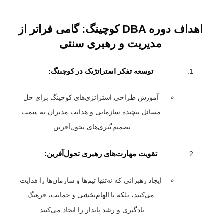
اهداف دوره DBA کوچینگ: گامی فراتر از
مدیریت و رهبری سنتی
توسعه تفکر استراتژیک در کوچینگ:
آموزش طراحی استراتژی‌های کوچینگ برای حل
مسائل پیچیده سازمانی و هدایت مدیران به سمت
تصمیم‌گیری‌های تحول‌آفرین.
تقویت مهارت‌های رهبری تحول‌آفرین:
ایجاد رهبرانی که نه‌تنها تیم‌ها و سازمان‌ها را هدایت
می‌کنند، بلکه با الهام‌بخشی و حمایت، فرهنگ
یادگیری و رشد پایدار را ایجاد می‌کنند.