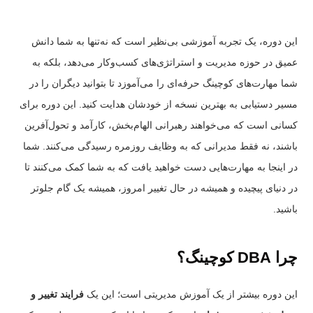
این دوره، یک تجربه‌ آموزشی بی‌نظیر است که نه‌تنها به شما دانش
عمیق در حوزه مدیریت و استراتژی‌های کسب‌وکار می‌دهد، بلکه به
شما مهارت‌های کوچینگ حرفه‌ای را می‌آموزد تا بتوانید دیگران را در
مسیر دستیابی به بهترین نسخه از خودشان هدایت کنید. این دوره برای
کسانی است که می‌خواهند رهبرانی الهام‌بخش، کارآمد و تحول‌آفرین
باشند، نه فقط مدیرانی که به وظایف روزمره رسیدگی می‌کنند. شما
در اینجا به مهارت‌هایی دست خواهید یافت که به شما کمک می‌کنند تا
در دنیای پیچیده و همیشه در حال تغییر امروز، همیشه یک گام جلوتر
باشید.
چرا DBA کوچینگ؟
این دوره بیشتر از یک آموزش مدیریتی است؛ این یک
فرایند تغییر و