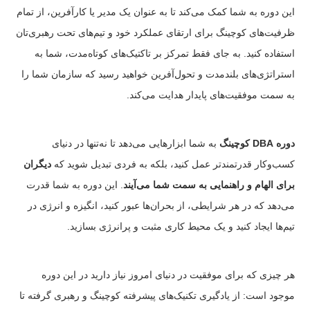
این دوره به شما کمک می‌کند تا به عنوان یک مدیر یا کارآفرین، از تمام
ظرفیت‌های کوچینگ برای ارتقای عملکرد خود و تیم‌های تحت رهبری‌تان
استفاده کنید. به جای فقط تمرکز بر تاکتیک‌های کوتاه‌مدت، شما به
استراتژی‌های بلندمدت و تحول‌آفرین خواهید رسید که سازمان شما را
به سمت موفقیت‌های پایدار هدایت می‌کند.
دوره DBA کوچینگ
به شما ابزارهایی می‌دهد تا نه‌تنها در دنیای
کسب‌وکار قدرتمندتر عمل کنید، بلکه به فردی تبدیل شوید که
دیگران
برای الهام و راهنمایی به سمت شما می‌آیند
. این دوره به شما قدرت
می‌دهد که در هر شرایطی، از بحران‌ها عبور کنید، انگیزه و انرژی در
تیم‌ها ایجاد کنید و یک محیط کاری مثبت و پرانرژی بسازید.
هر چیزی که برای موفقیت در دنیای امروز نیاز دارید در این دوره
موجود است: از یادگیری تکنیک‌های پیشرفته کوچینگ و رهبری گرفته تا