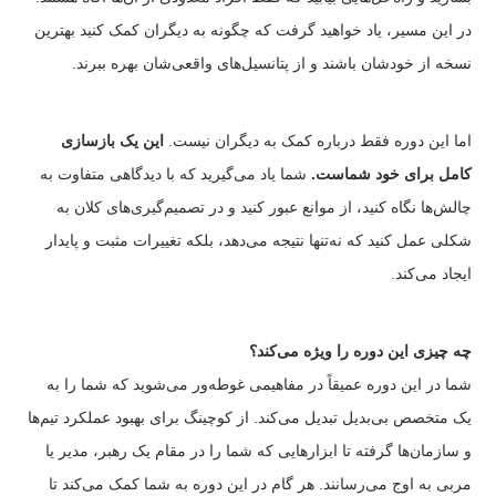
در این مسیر، یاد خواهید گرفت که چگونه به دیگران کمک کنید بهترین
نسخه از خودشان باشند و از پتانسیل‌های واقعی‌شان بهره ببرند.
اما این دوره فقط درباره کمک به دیگران نیست.
این یک بازسازی
کامل برای خود شماست.
شما یاد می‌گیرید که با دیدگاهی متفاوت به
چالش‌ها نگاه کنید، از موانع عبور کنید و در تصمیم‌گیری‌های کلان به
شکلی عمل کنید که نه‌تنها نتیجه می‌دهد، بلکه تغییرات مثبت و پایدار
ایجاد می‌کند.
چه چیزی این دوره را ویژه می‌کند؟
شما در این دوره عمیقاً در مفاهیمی غوطه‌ور می‌شوید که شما را به
یک متخصص بی‌بدیل تبدیل می‌کند. از کوچینگ برای بهبود عملکرد تیم‌ها
و سازمان‌ها گرفته تا ابزارهایی که شما را در مقام یک رهبر، مدیر یا
مربی به اوج می‌رسانند. هر گام در این دوره به شما کمک می‌کند تا