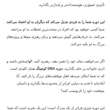
تأثیری عمیق‌تر، هوشمندانه‌تر و پایدارتر بگذارید.
این دوره شما را به فردی تبدیل می‌کند که دیگران به او اعتماد می‌کنند.
شما کسی خواهید بود که افراد در سخت‌ترین لحظات به او مراجعه
می‌کنند، به حرف‌هایش گوش می‌دهند و برای رهبری تیم‌ها و پروژه‌های
بزرگ به او تکیه می‌کنند.
اگر می‌خواهید دنیای خود را تغییر دهید، رهبری کنید، الهام‌بخش باشید و
اثری جاودانه بر جای بگذارید،
دوره DBA کوچینگ
همان کلیدی است
که به شما امکان می‌دهد قفل موفقیت‌های بزرگ را باز کنید. آیا
آماده‌اید تا قدم به دنیایی فراتر از محدودیت‌ها بگذارید و داستان
موفقیت خود را بازنویسی کنید؟
این دوره چیزی فراتر از یک مدرک است؛ این یک تجربه است که شما