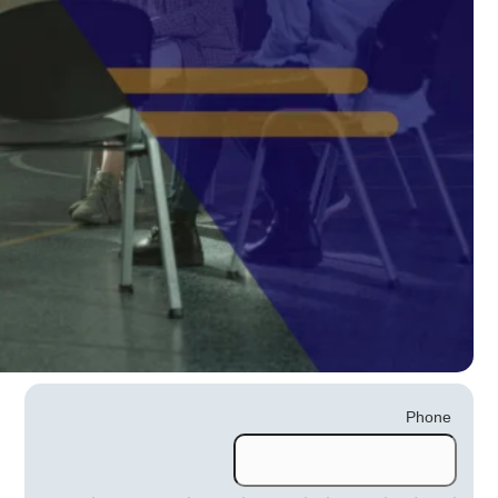
Phone