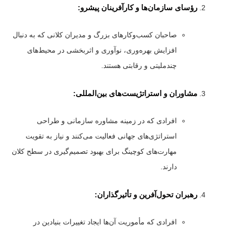
رؤسای سازمان‌ها و کارآفرینان پیشرو:
صاحبان کسب‌وکارهای بزرگ و مدیران کلانی که به دنبال
افزایش بهره‌وری، نوآوری و اثربخشی در محیط‌های
چندملیتی و رقابتی هستند.
مشاوران و استراتژیست‌های بین‌المللی:
افرادی که در زمینه مشاوره سازمانی و طراحی
استراتژی‌های جهانی فعالیت می‌کنند و نیاز به تقویت
مهارت‌های کوچینگ برای بهبود تصمیم‌گیری در سطح کلان
دارند.
رهبران تحول‌آفرین و تأثیرگذاران:
افرادی که مأموریت آن‌ها ایجاد تغییرات بنیادین در