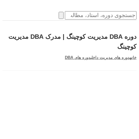
دوره DBA مدیریت کوچینگ | مدرک DBA مدیریت
کوچینگ
خانه
دوره های مدیریت داخلی
دوره های DBA