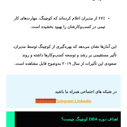
۶۷٪
از مدیران اعلام کرده‌اند که کوچینگ، مهارت‌های کار
تیمی در کسب‌وکارشان را بهبود بخشیده است.
این آمارها نشان می‌دهد که بهره‌گیری از کوچینگ توسط مدیران،
تأثیر مستقیمی بر رشد و توسعه کسب‌وکارها داشته و روند
صعودی این تأثیرات از سال ۲۰۱۹ به‌وضوح قابل مشاهده است.
در شبکه های اجتماعی همراه ما باشید
Instagram
Telegram
Linkedin
اهداف دوره DBA کوچینگ چیست؟