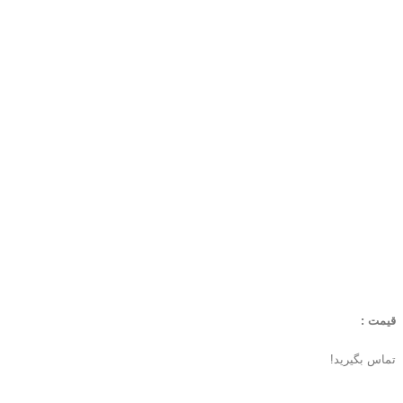
قیمت :
تماس بگیرید!