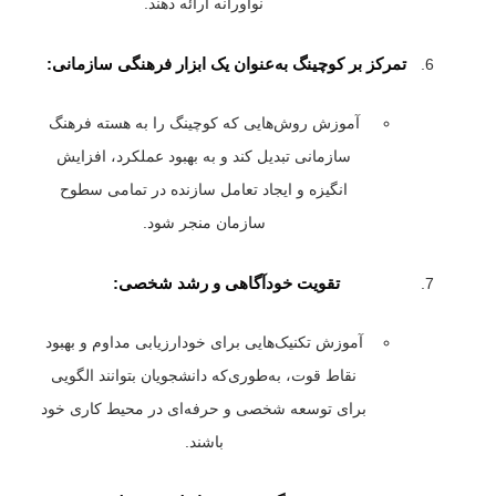
نوآورانه ارائه دهند.
تمرکز بر کوچینگ به‌عنوان یک ابزار فرهنگی سازمانی:
آموزش روش‌هایی که کوچینگ را به هسته فرهنگ
سازمانی تبدیل کند و به بهبود عملکرد، افزایش
انگیزه و ایجاد تعامل سازنده در تمامی سطوح
سازمان منجر شود.
تقویت خودآگاهی و رشد شخصی:
آموزش تکنیک‌هایی برای خودارزیابی مداوم و بهبود
نقاط قوت، به‌طوری‌که دانشجویان بتوانند الگویی
برای توسعه شخصی و حرفه‌ای در محیط کاری خود
باشند.