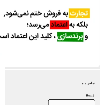
تماس باما
Email