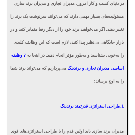
در دنیای کسب و کار امروز، مدیران تجاری و مدیران برند سازی
مسئولیت‌های بسیار مهمی دارند که می‌توانند سرنوشت یک برند را
تغییر دهند. اگر می‌خواهید برند خود را از دیگر رقبا متمایز کنید و در
بازار جایگاهی بی‌نظیر پیدا کنید، لازم است که این وظایف کلیدی
را به‌خوبی بشناسید و به‌طور مؤثر انجام دهید. در اینجا به
7 وظیفه
اساسی
مدیران تجاری و برندینگ
می‌پردازیم که می‌تواند برند شما
را به اوج برساند:
1.طراحی استراتژی قدرتمند برندینگ
مدیران برند سازی باید اولین قدم را با طراحی استراتژی‌های قوی