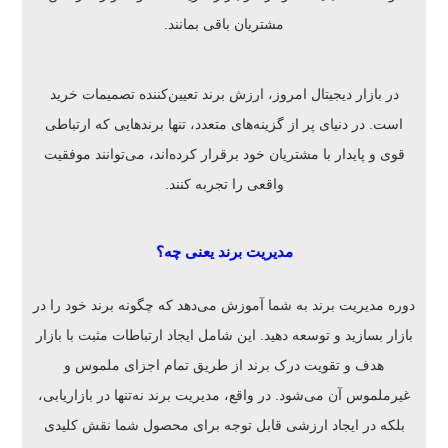
مشتریان باقی بمانند.
در بازار دیجیتال امروز، ارزش برند تعیین‌کننده تصمیمات خرید
است. در دنیای پر از گزینه‌های متعدد، تنها برندهایی که ارتباطی
قوی و پایدار با مشتریان خود برقرار کرده‌اند، می‌توانند موفقیت
واقعی را تجربه کنند.
مدیریت برند یعنی چه؟
دوره مدیریت برند به شما آموزش می‌دهد که چگونه برند خود را در
بازار بسازید و توسعه دهید. این شامل ایجاد ارتباطات مثبت با بازار
هدف و تقویت درک برند از طریق تمام اجزای ملموس و
غیرملموس آن می‌شود. در واقع، مدیریت برند نه‌تنها در بازاریابی،
بلکه در ایجاد ارزشی قابل توجه برای محصول شما نقش کلیدی