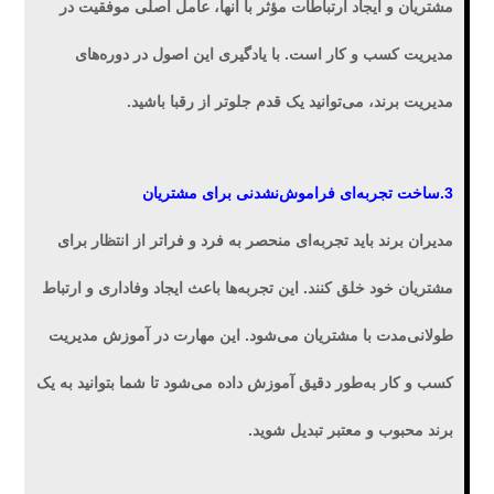
مشتریان و ایجاد ارتباطات مؤثر با آنها، عامل اصلی موفقیت در
مدیریت کسب و کار است. با یادگیری این اصول در دوره‌های
مدیریت برند، می‌توانید یک قدم جلوتر از رقبا باشید.
3.ساخت تجربه‌ای فراموش‌نشدنی برای مشتریان
مدیران برند باید تجربه‌ای منحصر به فرد و فراتر از انتظار برای
مشتریان خود خلق کنند. این تجربه‌ها باعث ایجاد وفاداری و ارتباط
طولانی‌مدت با مشتریان می‌شود. این مهارت در آموزش مدیریت
کسب و کار به‌طور دقیق آموزش داده می‌شود تا شما بتوانید به یک
برند محبوب و معتبر تبدیل شوید.