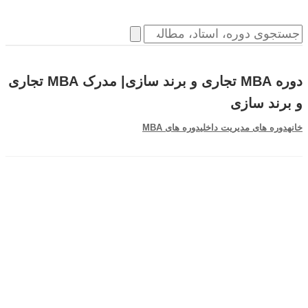
دوره MBA تجاری و برند سازی| مدرک MBA تجاری
و برند سازی
خانه
دوره های مدیریت داخلی
دوره های MBA