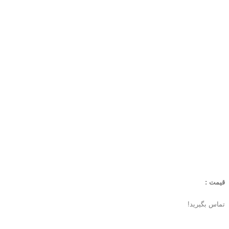
قیمت :
تماس بگیرید!