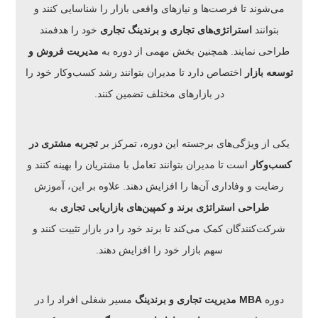
می‌شوند تا فرصت‌ها و نیازهای واقعی بازار را شناسایی کنند و
بتوانند
استراتژی‌های تجاری و برندینگ تجاری
خود را هدفمند
طراحی نمایند. همچنین بخش مهمی از دوره به
مدیریت فروش و
توسعه بازار
اختصاص دارد تا مدیران بتوانند رشد کسب‌وکار خود را
در بازارهای مختلف تضمین کنند.
یکی از ویژگی‌های برجسته این دوره، تمرکز بر
تجربه مشتری در
کسب‌وکار
است تا مدیران بتوانند تعامل با مشتریان را بهینه کنند و
رضایت و وفاداری آن‌ها را افزایش دهند. علاوه بر این، آموزش
طراحی استراتژی برند و کمپین‌های بازاریابی تجاری
به
شرکت‌کنندگان کمک می‌کند تا برند خود را در بازار تثبیت کنند و
سهم بازار خود را افزایش دهند.
دوره
MBA مدیریت تجاری و برندینگ
مسیر شغلی افراد را در