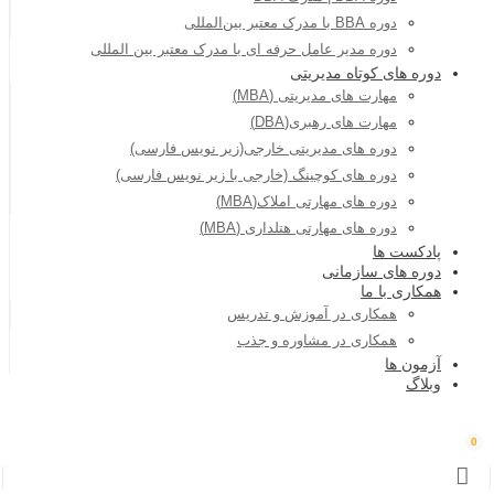
دوره BBA با مدرک معتبر بین‌المللی
دوره مدیر عامل حرفه ای با مدرک معتبر بین المللی
دوره های کوتاه مدیریتی
مهارت های مدیریتی (MBA)
مهارت های رهبری(DBA)
دوره های مدیریتی خارجی(زیر نویس فارسی)
دوره های کوچینگ (خارجی با زیر نویس فارسی)
دوره های مهارتی املاک(MBA)
دوره های مهارتی هتلداری (MBA)
پادکست ها
دوره های سازمانی
همکاری با ما
همکاری در آموزش و تدریس
همکاری در مشاوره و جذب
آزمون ها
وبلاگ
0