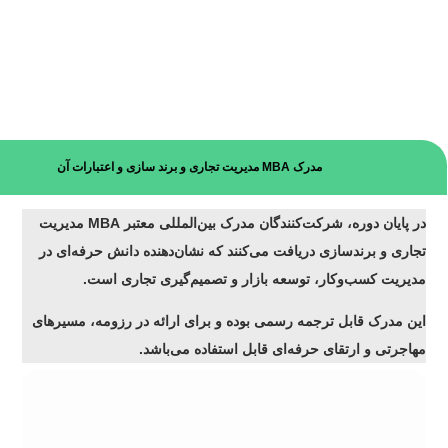
مدرک MBA مدیریت تجاری و برند سازی و اعتبارات آن
در پایان دوره، شرکت‌کنندگان
مدرک بین‌المللی معتبر MBA مدیریت
تجاری و برندسازی
دریافت می‌کنند که نشان‌دهنده دانش حرفه‌ای در
مدیریت کسب‌وکار، توسعه بازار و تصمیم‌گیری تجاری است.
این مدرک قابل ترجمه رسمی بوده و برای ارائه در رزومه، مسیرهای
مهاجرتی و ارتقای حرفه‌ای قابل استفاده می‌باشد.