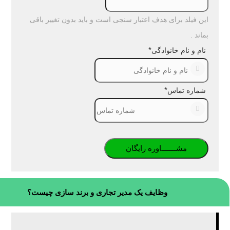
این فیلد برای هدف اعتبار سنجی است و باید بدون تغییر باقی
بماند .
*
نام و نام خانوادگی
*
شماره تماس
وظایف یک مدیر تجاری و برند سازی چیست؟