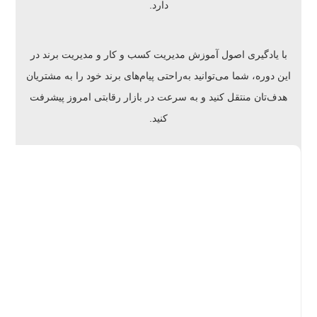
دارد.
با یادگیری اصول آموزش مدیریت کسب و کار و مدیریت برند در
این دوره، شما می‌توانید به‌راحتی پیام‌های برند خود را به مشتریان
هدف‌تان منتقل کنید و به سرعت در بازار رقابتی امروز پیشرفت
کنید.