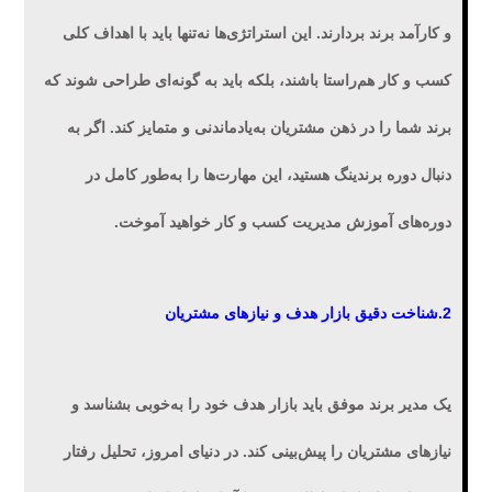
و کارآمد برند بردارند. این استراتژی‌ها نه‌تنها باید با اهداف کلی
کسب و کار هم‌راستا باشند، بلکه باید به گونه‌ای طراحی شوند که
برند شما را در ذهن مشتریان به‌یادماندنی و متمایز کند. اگر به
دنبال دوره برندینگ هستید، این مهارت‌ها را به‌طور کامل در
دوره‌های آموزش مدیریت کسب و کار خواهید آموخت.
2.شناخت دقیق بازار هدف و نیازهای مشتریان
یک مدیر برند موفق باید بازار هدف خود را به‌خوبی بشناسد و
نیازهای مشتریان را پیش‌بینی کند. در دنیای امروز، تحلیل رفتار