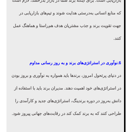
بازاریابی است. برای اینکه برند شما در بازار بدرخشد، لازم است
که منابع انسانی به‌درستی هدایت شوند و تیم‌های بازاریابی در
جهت تقویت برند و جذب مشتریان هدف هم‌راستا و هماهنگ عمل
کنند.
6.نوآوری در استراتژی‌های برند و به روز رسانی مداوم
در دنیای پرتحول امروز، برندها باید همواره به نوآوری و بروز بودن
در استراتژی‌های خود اهمیت دهند. مدیران برند باید با استفاده از
دانش به‌روز در دوره برندینگ، استراتژی‌های جدید و کارآمدی را
طراحی کنند که به برند کمک کند در رقابت‌های جهانی پیروز شود.