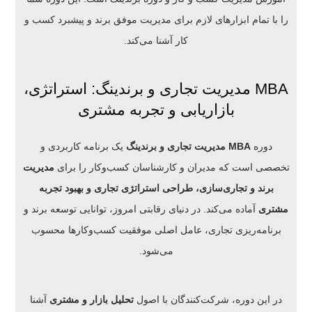
را با تمام ابزارهای لازم برای مدیریت موفق برند و پیشبرد کسب و
کار آشنا می‌کند.
MBA مدیریت تجاری و برندینگ: استراتژی،
بازاریابی و تجربه مشتری
دوره
MBA مدیریت تجاری و برندینگ
یک برنامه کاربردی و
تخصصی است که مدیران و کارشناسان کسب‌وکار را برای
مدیریت
برند و تجاری‌سازی، طراحی استراتژی تجاری و بهبود تجربه
مشتری
آماده می‌کند. در دنیای رقابتی امروز، توانایی توسعه برند و
برنامه‌ریزی تجاری، عامل اصلی موفقیت کسب‌وکارها محسوب
می‌شود.
در این دوره، شرکت‌کنندگان با اصول
تحلیل بازار و مشتری
آشنا