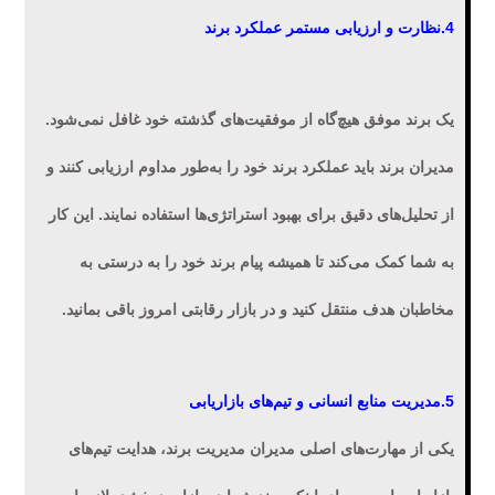
4.نظارت و ارزیابی مستمر عملکرد برند
یک برند موفق هیچ‌گاه از موفقیت‌های گذشته خود غافل نمی‌شود.
مدیران برند باید عملکرد برند خود را به‌طور مداوم ارزیابی کنند و
از تحلیل‌های دقیق برای بهبود استراتژی‌ها استفاده نمایند. این کار
به شما کمک می‌کند تا همیشه پیام برند خود را به درستی به
مخاطبان هدف منتقل کنید و در بازار رقابتی امروز باقی بمانید.
5.مدیریت منابع انسانی و تیم‌های بازاریابی
یکی از مهارت‌های اصلی مدیران مدیریت برند، هدایت تیم‌های