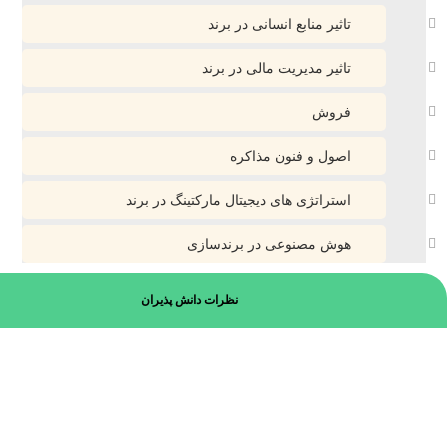
تاثیر منابع انسانی در برند
تاثیر مدیریت مالی در برند
فروش
اصول و فنون مذاکره
استراتژی های دیجیتال مارکتینگ در برند
هوش مصنوعی در برندسازی
نظرات دانش پذیران