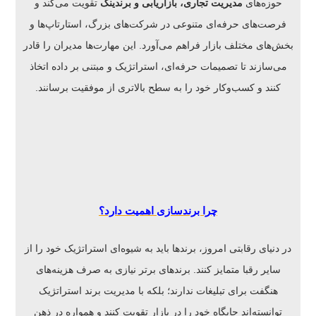
حوزه‌های
مدیریت تجاری، بازاریابی و برندینگ
تقویت می‌کند و
فرصت‌های حرفه‌ای متنوعی در شرکت‌های بزرگ، استارتاپ‌ها و
بخش‌های مختلف بازار فراهم می‌آورد. این مهارت‌ها مدیران را قادر
می‌سازند تا تصمیمات حرفه‌ای، استراتژیک و مبتنی بر داده اتخاذ
کنند و کسب‌وکار خود را به سطح بالاتری از موفقیت برسانند.
چرا برندسازی اهمیت دارد؟
در دنیای رقابتی امروز، برندها باید به شیوه‌ای استراتژیک خود را از
سایر رقبا متمایز کنند. برندهای برتر نیازی به صرف هزینه‌های
هنگفت برای تبلیغات ندارند؛ بلکه با مدیریت برند استراتژیک
توانسته‌اند جایگاه خود را در بازار تقویت کنند و همواره در ذهن