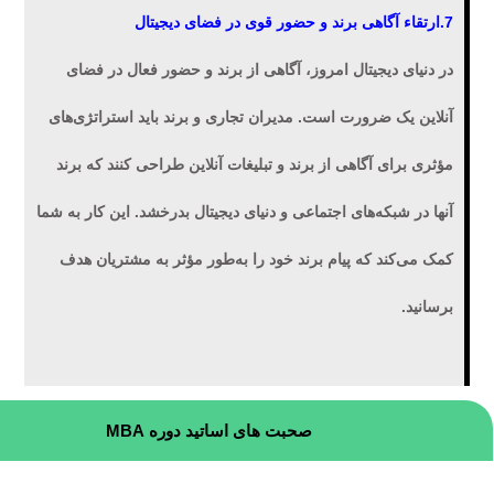
7.ارتقاء آگاهی برند و حضور قوی در فضای دیجیتال
در دنیای دیجیتال امروز، آگاهی از برند و حضور فعال در فضای
آنلاین یک ضرورت است. مدیران تجاری و برند باید استراتژی‌های
مؤثری برای آگاهی از برند و تبلیغات آنلاین طراحی کنند که برند
آنها در شبکه‌های اجتماعی و دنیای دیجیتال بدرخشد. این کار به شما
کمک می‌کند که پیام برند خود را به‌طور مؤثر به مشتریان هدف
برسانید.
صحبت های اساتید دوره MBA