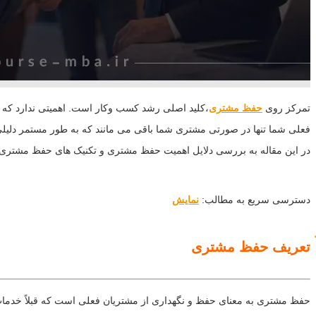
تمرکز روی
حفظ‌ مشتری
،کلید اصلی رشد کسب وکار است. اهمیتی ندارد که ش
فعلی شما تنها در صورتی مشتری شما باقی می مانند که به طور مستمر دلیلی بر
در این مقاله به بررسی دلایل اهمیت حفظ مشتری و تکنیک های حفظ مشتری می‌
دسترسی سریع به مطالب:
نمایش
تعریف حفظ مشتری
حفظ مشتری به معنای حفظ و نگهداری از مشتریان فعلی است که قبلاً خدمات 