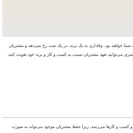
ما خواهند بود. وفاداری به یک برند، در یک شب رخ نمی‌دهد و مشتریان
تری می‌توانید تعهد مشتریان نسبت به کسب و کار و برند خود تقویت کنید.
ت و کسب و کارها می‌رسد، زیرا حفظ مشتریان موجود می‌تواند به صورت