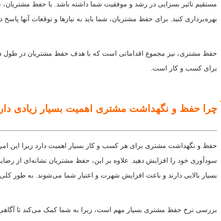
مستقیم تاثیر بسزایی در رشد و موفقیت شما داشته باشد. با حفظ مشتریان، شما
بهره‌برداری کنید. برای حفظ مشتریان، شما باید به نیازها و توقعات آنها پاسخ د
حفظ مشتری، نیز مجموع اقداماتی است که با هدف حفظ مشتریان در طول درازمد
برای کسب و کار است.
چرا حفظ و نگهداشت مشتری اهمیت بسیار زیادی دار
حفظ و نگهداشت مشتری برای هر کسب و کار بسیار اهمیت دارد زیرا این امر ب
سودآوری خود را افزایش دهید. علاوه بر این، حفظ مشتریان نشانه‌ای از رضا
بسیار بالایی دارند و باعث افزایش شهرت و اعتبار شما می‌شوند. به طور کلی،
بررسی نرخ حفظ مشتری بسیار مهم است، زیرا به شما کمک می‌کند تا آگاهی پ