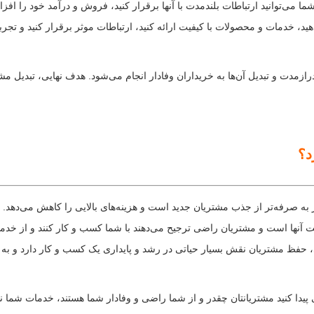
 می‌توانید ارتباطات بلندمدت با آنها برقرار کنید، فروش و درآمد خود را اف
هید، خدمات و محصولات با کیفیت ارائه کنید، ارتباطات موثر برقرار کنید و تجربه
ت و تبدیل آن‌ها به خریداران وفادار انجام می‌شود. هدف نهایی، تبدیل مشتر
د؟
ه صرفه‌تر از جذب مشتریان جدید است و هزینه‌های بالایی را کاهش می‌دهد. ه
یت آنها است و مشتریان راضی ترجیح می‌دهند با شما کسب و کار کنند و از خ
 حفظ مشتریان نقش بسیار حیاتی در رشد و پایداری یک کسب و کار دارد و به شما
یدا کنید مشتریانتان چقدر و از شما راضی و وفادار شما هستند، خدمات شما ن