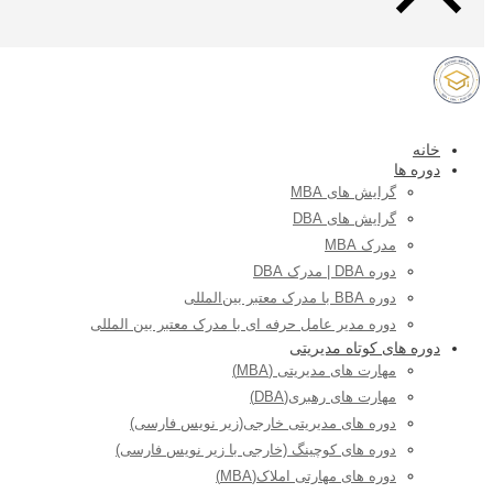
خانه
دوره ها
گرایش های MBA
گرایش های DBA
مدرک MBA
دوره DBA | مدرک DBA
دوره BBA با مدرک معتبر بین‌المللی
دوره مدیر عامل حرفه ای با مدرک معتبر بین المللی
دوره های کوتاه مدیریتی
مهارت های مدیریتی (MBA)
مهارت های رهبری(DBA)
دوره های مدیریتی خارجی(زیر نویس فارسی)
دوره های کوچینگ (خارجی با زیر نویس فارسی)
دوره های مهارتی املاک(MBA)