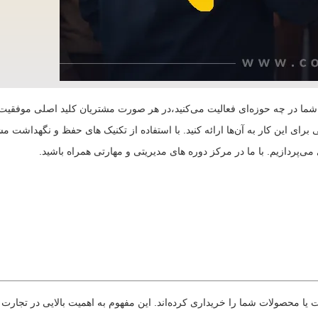
ما در چه حوزه‌ای فعالیت می‌کنید،در هر صورت مشتریان کلید اصلی موفقیت ش
ای این کار به آن‌ها ارائه کنید. با استفاده از تکنیک های حفظ و نگهداشت مش
پردازیم. با ما در مرکز دوره های مدیریتی و مهارتی همراه باشید.
یا محصولات شما را خریداری کرده‌اند. این مفهوم به اهمیت بالایی در تجار