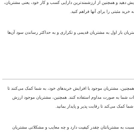
زایش دهید و همچنین از ارزشمندترین دارایی کسب و کار خود، یعنی مشتریان،
 خرید مثبتی را برای آنها فراهم کنید.
یان بار اول به مشتریان قدیمی و تکراری و به حداکثر رساندن سود آن‌ها
مچنین، مشتریان موجود با افزایش خریدهای خود، به شما کمک می‌کنند تا
دمات شما به صورت مداوم استفاده کنند. همچنین، مشتریان موجود ارزش
 کمک می‌کند تا رقابت پذیر و پایدار بمانید.
سبت به مشتریانتان چقدر کیفیت دارد و چه معایب و مشکلاتی مشتریان