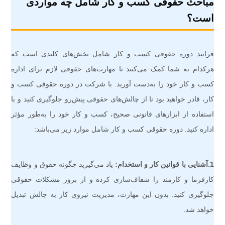
مباحث حقوقی کسب و کار شامل چه مواردی
است؟
فرایند دوره حقوقی کسب و کار شامل بخش‌های کلیدی است که
هرکدام به شما کمک می‌کنند تا مهارت‌های حقوقی لازم برای اداره
کسب و کار خود را به‌دست آورید. با شرکت در دوره حقوقی کسب و
کار، قادر خواهید بود تا از چالش‌های حقوقی پیش‌رو جلوگیری کنید و با
استفاده از ابزارهای قانونی صحیح، کسب و کار خود را به‌طور مؤثر
اداره کنید. دوره حقوقی کسب و کار شامل موارد زیر می‌باشد:
1.آشنایی با قوانین کار و استخدام:
یاد می‌گیرید چگونه حقوق و وظایف
کارفرما و کارمند را شفاف‌سازی کرده و از بروز مشکلات حقوقی
جلوگیری کنید. بدون این مهارت، مدیریت نیروی کار به چالش تبدیل
خواهد شد.