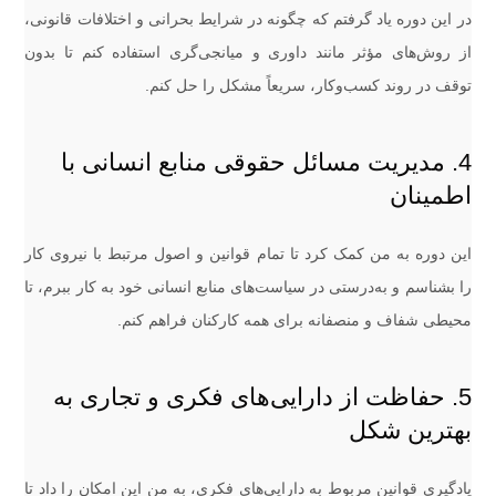
در این دوره یاد گرفتم که چگونه در شرایط بحرانی و اختلافات قانونی،
از روش‌های مؤثر مانند داوری و میانجی‌گری استفاده کنم تا بدون
توقف در روند کسب‌وکار، سریعاً مشکل را حل کنم.
4. مدیریت مسائل حقوقی منابع انسانی با
اطمینان
این دوره به من کمک کرد تا تمام قوانین و اصول مرتبط با نیروی کار
را بشناسم و به‌درستی در سیاست‌های منابع انسانی خود به کار ببرم، تا
محیطی شفاف و منصفانه برای همه کارکنان فراهم کنم.
5. حفاظت از دارایی‌های فکری و تجاری به
بهترین شکل
یادگیری قوانین مربوط به دارایی‌های فکری، به من این امکان را داد تا