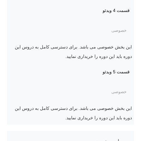
قسمت 4
ویدئو
خصوصی
این بخش خصوصی می باشد. برای دسترسی کامل به دروس این
دوره باید این دوره را خریداری نمایید.
قسمت 5
ویدئو
خصوصی
این بخش خصوصی می باشد. برای دسترسی کامل به دروس این
دوره باید این دوره را خریداری نمایید.