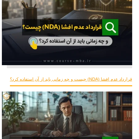
قرارداد عدم افشا (NDA) چیست و چه زمانی باید از آن استفاده کرد؟