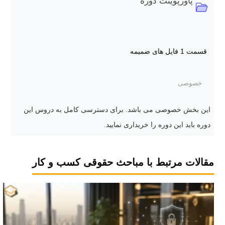
پاورپوینت دوره
قسمت 1
فایل های ضمیمه
خصوصی
این بخش خصوصی می باشد. برای دسترسی کامل به دروس این
دوره باید این دوره را خریداری نمایید.
مقالات مرتبط با مباحث حقوقی کسب و کار