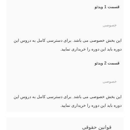
قسمت 1
ویدئو
خصوصی
این بخش خصوصی می باشد. برای دسترسی کامل به دروس این
دوره باید این دوره را خریداری نمایید.
قسمت 2
ویدئو
خصوصی
این بخش خصوصی می باشد. برای دسترسی کامل به دروس این
دوره باید این دوره را خریداری نمایید.
قوانین حقوقی