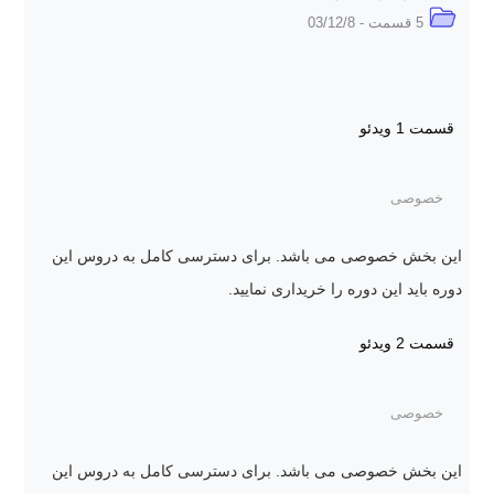
5 قسمت - 03/12/8
قسمت 1
ویدئو
خصوصی
این بخش خصوصی می باشد. برای دسترسی کامل به دروس این
دوره باید این دوره را خریداری نمایید.
قسمت 2
ویدئو
خصوصی
این بخش خصوصی می باشد. برای دسترسی کامل به دروس این