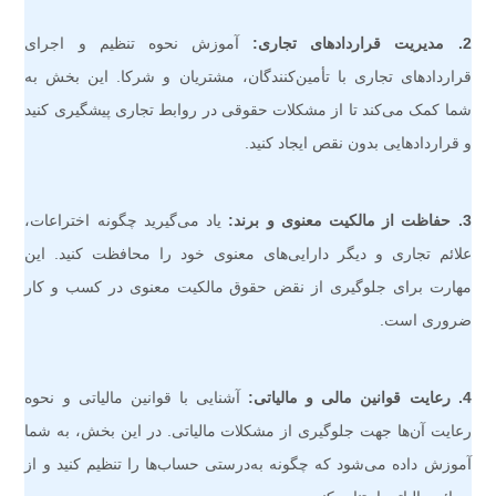
2. مدیریت قراردادهای تجاری:
آموزش نحوه تنظیم و اجرای
قراردادهای تجاری با تأمین‌کنندگان، مشتریان و شرکا. این بخش به
شما کمک می‌کند تا از مشکلات حقوقی در روابط تجاری پیشگیری کنید
و قراردادهایی بدون نقص ایجاد کنید.
3. حفاظت از مالکیت معنوی و برند:
یاد می‌گیرید چگونه اختراعات،
علائم تجاری و دیگر دارایی‌های معنوی خود را محافظت کنید. این
مهارت برای جلوگیری از نقض حقوق مالکیت معنوی در کسب و کار
ضروری است.
4. رعایت قوانین مالی و مالیاتی:
آشنایی با قوانین مالیاتی و نحوه
رعایت آن‌ها جهت جلوگیری از مشکلات مالیاتی. در این بخش، به شما
آموزش داده می‌شود که چگونه به‌درستی حساب‌ها را تنظیم کنید و از