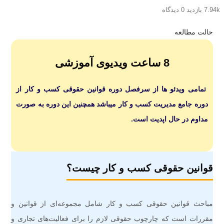
7.94k بازدید
0 دیدگاه
حالت مطالعه
8 ساعت ویدیوی آموزشی
تمامی ویدئو ها از سرفصل دوره قوانین حقوقی کسب و کار از
دوره جامع مدیریت کسب و کار میباشد همچنین این دوره به صورت
مداوم در حال اپدیت است.
قوانین حقوقی کسب و کار چیست؟
مباحث قوانین حقوقی کسب‌ و کار شامل مجموعه‌ای از قوانین و
مقررات است که چارچوب حقوقی لازم را برای فعالیت‌های تجاری و