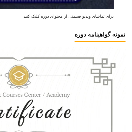
برای تماشای ویدیو قسمتی از محتوای دوره کلیک کنید
نمونه گواهینامه دوره