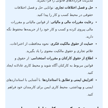
مدیریت قراردادهای قانونی را فرا بگیرید.
حل و فصل اختلافات تجاری
: توانایی حل و فصل اختلافات
حقوقی در محیط کسب و کار را پیدا کنید.
رعایت مقررات مالی و مالیاتی
: از قوانین مالیاتی و مقررات
مالی پیروی کرده و کسب و کار خود را از جریمه‌ها محفوظ نگه
دارید.
حمایت از حقوق مالکیت فکری
: نحوه محافظت از اختراعات،
علائم تجاری و حقوق مالکیت معنوی را یاد بگیرید.
اطلاع از حقوق کارکنان و مقررات استخدامی
: از حقوق و
قوانین مربوط به کارکنان آگاه شوید و محیط کاری عادلانه ایجاد
کنید.
افزایش ایمنی و تطابق با استانداردها
: با آشنایی با استانداردهای
ایمنی و بهداشتی، محیط کاری ایمن برای کارمندان خود فراهم
کنید.