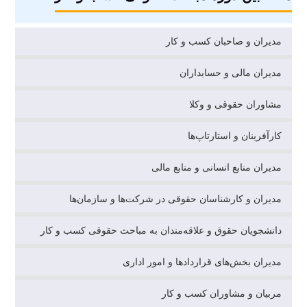
مدیران و صاحبان کسب و کار
مدیران مالی و حسابداران
مشاوران حقوقی و وکلا
کارآفرینان و استارتاپ‌ها
مدیران منابع انسانی و منابع مالی
مدیران و کارشناسان حقوقی در شرکت‌ها و سازمان‌ها
دانشجویان حقوق و علاقه‌مندان به مباحث حقوقی کسب و کار
مدیران بخش‌های قراردادها و امور اداری
مربیان و مشاوران کسب و کار