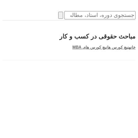
مباحث حقوقی در کسب و کار
خانه
نیچ کورس ها
نیچ کورس های MBA