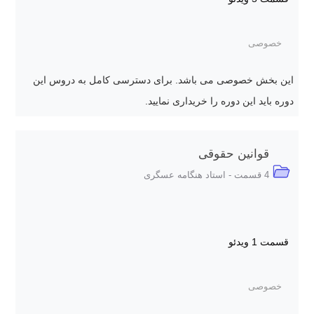
خصوصی
این بخش خصوصی می باشد. برای دسترسی کامل به دروس این
دوره باید این دوره را خریداری نمایید.
قوانین حقوقی
4 قسمت - استاد هنگامه عسگری
قسمت 1
ویدئو
خصوصی