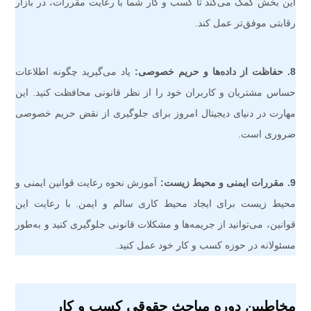
این بخش کمک می‌کند تا کسب و کار شما با رعایت مقررات، در بازار
رقابتی موفق‌تر عمل کند.
8. حفاظت از داده‌ها و حریم خصوصی:
یاد می‌گیرید چگونه اطلاعات
حساس مشتریان و کاربران خود را از نظر قانونی محافظت کنید. این
مهارت در دنیای دیجیتال امروز برای جلوگیری از نقض حریم خصوصی
ضروری است.
9. مقررات ایمنی و محیط زیست:
آموزش نحوه رعایت قوانین ایمنی و
محیط زیست برای ایجاد محیط کاری سالم و ایمن. با رعایت این
قوانین، می‌توانید از جریمه‌ها و مشکلات قانونی جلوگیری کنید و به‌طور
مسئولانه در حوزه کسب و کار خود عمل کنید.
مخاطبین دوره مباحث حقوقی کسب و کار