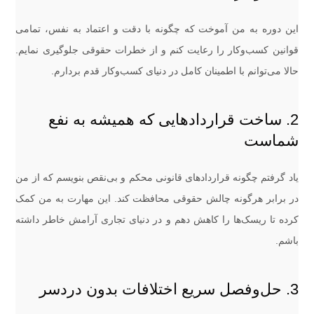
این دوره به من آموخت که چگونه با دقت و اعتماد به نفس، تمامی
قوانین کسب‌وکار را رعایت کنم و از خطرات حقوقی جلوگیری نمایم.
حالا می‌توانم با اطمینان کامل در دنیای کسب‌وکار قدم بردارم.
2. ساخت قراردادهایی که همیشه به نفع
شماست
یاد گرفتم چگونه قراردادهای قانونی محکم و بی‌نقص بنویسم که از من
در برابر هرگونه چالش حقوقی محافظت کند. این مهارت به من کمک
کرده تا ریسک‌ها را کاهش دهم و در دنیای تجاری آرامش خاطر داشته
باشم.
3. حل‌وفصل سریع اختلافات بدون دردسر