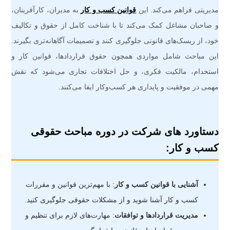
مدیریتی فراهم می‌کند. این
قوانین کسب‌ و کار
به مدیران، کارآفرینان،
و صاحبان مشاغل کمک می‌کند تا با شناخت کامل از حقوق و تکالیف
خود، از ریسک‌های قانونی جلوگیری کنند و تصمیمات آگاهانه‌تری بگیرند.
این مباحث شامل مواردی همچون حقوق قراردادها، قوانین کار و
استخدام، مالکیت فکری، و حل اختلافات تجاری می‌شود که نقش
مهمی در موفقیت و پایداری هر کسب‌وکار ایفا می‌کنند.
دستاورد های شرکت در دوره مباحث حقوقی
کسب و کار:
آشنایی با قوانین کسب و کار
: با مهم‌ترین قوانین و مقررات
کسب و کار آشنا شوید و از مشکلات حقوقی جلوگیری کنید.
مدیریت قراردادها و توافقات
: مهارت‌های لازم برای تنظیم و