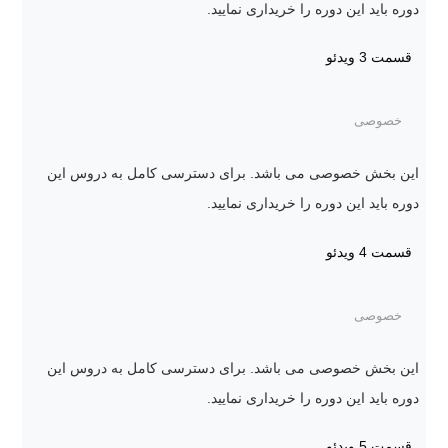
دوره باید این دوره را خریداری نمایید.
قسمت 3
ویدئو
خصوصی
این بخش خصوصی می باشد. برای دسترسی کامل به دروس این
دوره باید این دوره را خریداری نمایید.
قسمت 4
ویدئو
خصوصی
این بخش خصوصی می باشد. برای دسترسی کامل به دروس این
دوره باید این دوره را خریداری نمایید.
قسمت 5
ویدئو