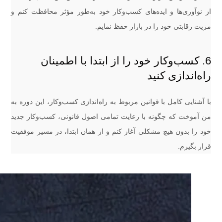
از نوآوری‌ها و ایده‌های کسب‌وکار خود به‌طور مؤثر محافظت کنم و
مزیت رقابتی خود را در بازار حفظ نمایم.
6. کسب‌وکار خود را از ابتدا با اطمینان
راه‌اندازی کنید
با آشنایی کامل با قوانین مربوط به راه‌اندازی کسب‌وکار، این دوره به
من آموخت که چگونه با رعایت تمامی اصول قانونی، کسب‌وکار جدید
خود را بدون هیچ مشکلی آغاز کنم و از همان ابتدا، در مسیر موفقیت
قرار بگیرم.