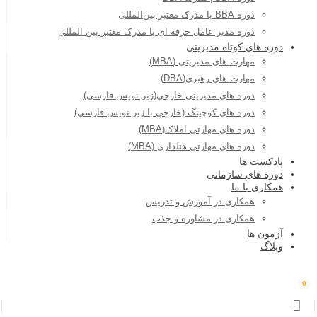
دوره BBA با مدرک معتبر بین‌المللی
دوره مدیر عامل حرفه ای با مدرک معتبر بین المللی
دوره های کوتاه مدیریتی
مهارت های مدیریتی (MBA)
مهارت های رهبری(DBA)
دوره های مدیریتی خارجی(زیر نویس فارسی)
دوره های کوچینگ (خارجی با زیر نویس فارسی)
دوره های مهارتی املاک(MBA)
دوره های مهارتی هتلداری (MBA)
پادکست ها
دوره های سازمانی
همکاری با ما
همکاری در آموزش و تدریس
همکاری در مشاوره و جذب
آزمون ها
وبلاگ
0