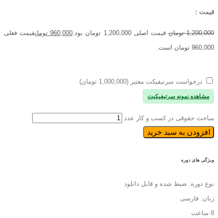
قیمت :
1,200,000
تومان
قیمت اصلی 1,200,000 تومان بود.
960,000
تومان
قیمت فعلی
960,000 تومان است.
درخواست سرتیفیکت معتبر (1,000,000 تومان)
مشاهده نمونه سرتیفیکیت
مباحث حقوقی در کسب و کار عدد
افزودن به سبد خرید
ویژگی های دوره
نوع دوره: ضبط شده و قابل دانلود
زبان: فارسی
8 ساعت