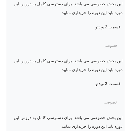
این بخش خصوصی می باشد. برای دسترسی کامل به دروس این
دوره باید این دوره را خریداری نمایید.
قسمت 2
ویدئو
خصوصی
این بخش خصوصی می باشد. برای دسترسی کامل به دروس این
دوره باید این دوره را خریداری نمایید.
قسمت 3
ویدئو
خصوصی
این بخش خصوصی می باشد. برای دسترسی کامل به دروس این
دوره باید این دوره را خریداری نمایید.