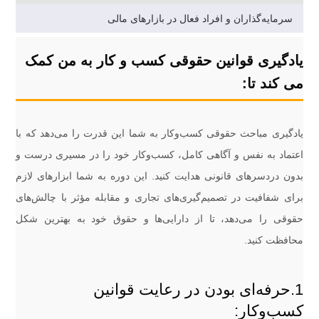
سرمایه‌گذاران و افراد فعال در بازارهای مالی
یادگیری قوانین حقوقی کسب و کار به من کمک
می کند تا:
یادگیری مباحث حقوقی کسب‌وکار به شما این قدرت را می‌دهد که با
اعتماد به نفس و آگاهی کامل، کسب‌وکار خود را در مسیری درست و
بدون دردسرهای قانونی هدایت کنید. این دوره به شما ابزارهای لازم
برای شفافیت در تصمیم‌گیری‌های تجاری و مقابله مؤثر با چالش‌های
حقوقی را می‌دهد، تا از دارایی‌ها و حقوق خود به بهترین شکل
محافظت کنید.
1.حرفه‌ای بودن در رعایت قوانین
کسب‌وکار: