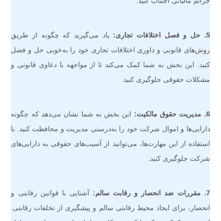
جرائم مالیاتی اجتناب کنید.
5. حل و فصل اختلافات تجاری:
یاد می‌گیرید که چگونه از طریق
روش‌های قانونی و داوری اختلافات تجاری خود را به‌خوبی حل و فصل
کنید. این بخش به شما کمک می‌کند تا از مواجهه با دعاوی قانونی و
مشکلات حقوقی جلوگیری کنید.
6. مدیریت حقوق مالکیت:
این بخش به شما نشان می‌دهد که چگونه
دارایی‌ها و اموال شرکت خود را به‌درستی مدیریت و محافظت کنید. با
استفاده از این مهارت‌ها، می‌توانید از آسیب‌های حقوقی به دارایی‌های
شرکت جلوگیری کنید.
7. مقررات ضد انحصار و رقابت سالم:
آشنایی با قوانین رقابتی و
انحصار، برای ایجاد محیط رقابتی سالم و پیشگیری از تخلفات رقابتی.