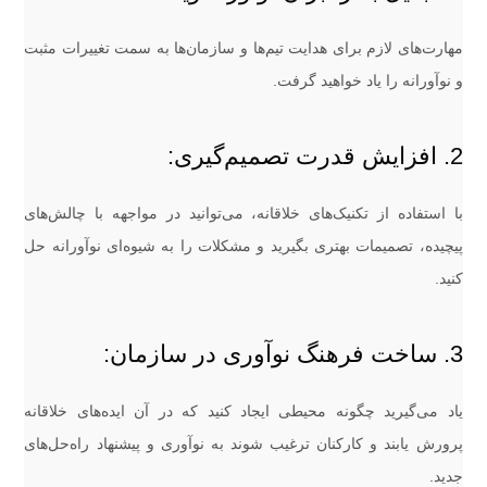
مهارت‌های لازم برای هدایت تیم‌ها و سازمان‌ها به سمت تغییرات مثبت
و نوآورانه را یاد خواهید گرفت.
2. افزایش قدرت تصمیم‌گیری:
با استفاده از تکنیک‌های خلاقانه، می‌توانید در مواجهه با چالش‌های
پیچیده، تصمیمات بهتری بگیرید و مشکلات را به شیوه‌ای نوآورانه حل
کنید.
3. ساخت فرهنگ نوآوری در سازمان:
یاد می‌گیرید چگونه محیطی ایجاد کنید که در آن ایده‌های خلاقانه
پرورش یابند و کارکنان ترغیب شوند به نوآوری و پیشنهاد راه‌حل‌های
جدید.