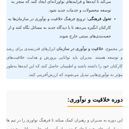
می‌کند تا ایده‌ها و فرآیندهای نوآورانه‌ای ایجاد کنند که منجر به
توسعه محصولات و خدمات جدید شود.
تحول فرهنگی:
ترویج فرهنگ خلاقیت و نوآوری در سازمان‌ها به
کارکنان انگیزه می‌دهد تا با دیدگاه جدید به مسائل نگاه کنند و از
جعبه‌بندی‌های سنتی خارج شوند.
در مجموع،
خلاقیت و نوآوری در سازمان
ابزارهای قدرتمندی برای رشد
و توسعه هستند. مدیران باید توانایی پرورش و هدایت خلاقیت‌های
کارکنان خود را داشته باشند و اطمینان حاصل کنند که این ایده‌ها به‌طور
مؤثر به نوآوری‌هایی تبدیل می‌شوند که ارزش‌آفرینی کنند.
دوره خلاقیت و نوآوری:
این دوره به مدیران و رهبران کمک میکند تا فرهنگ نواوری را در تیم ها
و سازمان های خود ایجاد کرده و از آن برای حل مسائل پیچیده و