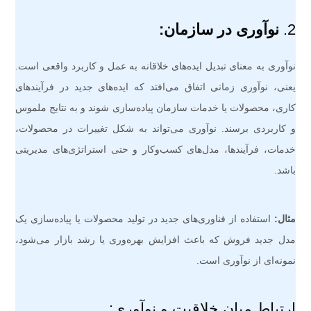
2.
نوآوری در سازمان:
نوآوری به معنای تبدیل ایده‌های خلاقانه به عمل و کاربرد واقعی است.
یعنی، نوآوری زمانی اتفاق می‌افتد که ایده‌های جدید در فرآیندهای
کاری، محصولات یا خدمات سازمان پیاده‌سازی شوند و به نتایج ملموس
و کاربردی برسند. نوآوری می‌تواند به شکل تغییرات در محصولات،
خدمات، فرآیندها، مدل‌های کسب‌وکار و حتی استراتژی‌های مدیریتی
باشد.
مثال:
استفاده از فناوری‌های جدید در تولید محصولات یا پیاده‌سازی یک
مدل جدید فروش که باعث افزایش بهره‌وری یا رشد بازار می‌شود،
نمونه‌ای از نوآوری است.
ارتباط میان خلاقیت و نوآوری: