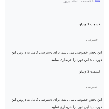
4 قسمت - استاد پیروز
قسمت 1
ویدئو
خصوصی
این بخش خصوصی می باشد. برای دسترسی کامل به دروس این
دوره باید این دوره را خریداری نمایید.
قسمت 2
ویدئو
خصوصی
این بخش خصوصی می باشد. برای دسترسی کامل به دروس این
دوره باید این دوره را خریداری نمایید.