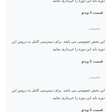
دوره باید این دوره را خریداری نمایید.
قسمت 4
ویدئو
خصوصی
این بخش خصوصی می باشد. برای دسترسی کامل به دروس این
دوره باید این دوره را خریداری نمایید.
قسمت 5
ویدئو
خصوصی
این بخش خصوصی می باشد. برای دسترسی کامل به دروس این
دوره باید این دوره را خریداری نمایید.
قسمت 6
ویدئو