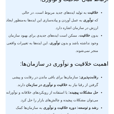
خلاقیت
به تولید ایده‌های جدید مربوط است، در حالی
که
نوآوری
به عمل آوردن و پیاده‌سازی این ایده‌ها به‌منظور ایجاد
ارزش در سازمان اشاره دارد.
بدون
خلاقیت
، ممکن است ایده‌های جدیدی برای بهبود سازمان
وجود نداشته باشد و بدون
نوآوری
، این ایده‌ها به تغییرات واقعی
منجر نمی‌شوند.
اهمیت خلاقیت و نوآوری در سازمان‌ها:
رقابت‌پذیری:
سازمان‌ها برای باقی ماندن در رقابت و پیشی
گرفتن از رقبا نیاز به
خلاقیت و نوآوری در سازمان
دارند.
حل مشکلات پیچیده:
با استفاده از رویکردهای خلاقانه و نوآورانه
می‌توان مشکلات پیچیده و چالش‌های بازار را حل کرد.
رشد و توسعه:
دوره خلاقیت و نوآوری
به سازمان‌ها کمک