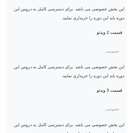
این بخش خصوصی می باشد. برای دسترسی کامل به دروس این
دوره باید این دوره را خریداری نمایید.
قسمت 2
ویدئو
خصوصی
این بخش خصوصی می باشد. برای دسترسی کامل به دروس این
دوره باید این دوره را خریداری نمایید.
قسمت 3
ویدئو
خصوصی
این بخش خصوصی می باشد. برای دسترسی کامل به دروس این