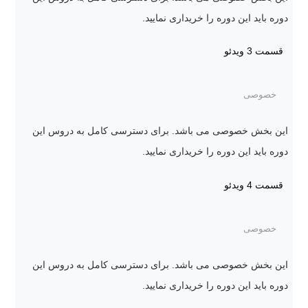
دوره باید این دوره را خریداری نمایید.
قسمت 3
ویدئو
خصوصی
این بخش خصوصی می باشد. برای دسترسی کامل به دروس این
دوره باید این دوره را خریداری نمایید.
قسمت 4
ویدئو
خصوصی
این بخش خصوصی می باشد. برای دسترسی کامل به دروس این
دوره باید این دوره را خریداری نمایید.