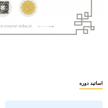
اساتید دوره