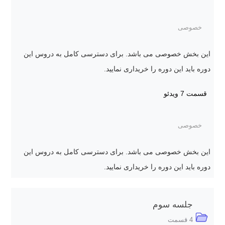
خصوصی
این بخش خصوصی می باشد. برای دسترسی کامل به دروس این
دوره باید این دوره را خریداری نمایید.
قسمت 7
ویدئو
خصوصی
این بخش خصوصی می باشد. برای دسترسی کامل به دروس این
دوره باید این دوره را خریداری نمایید.
جلسه سوم
4 قسمت