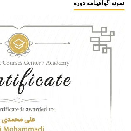
نمونه گواهینامه دوره