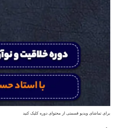
برای تماشای ویدیو قسمتی از محتوای دوره کلیک کنید