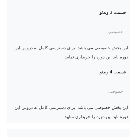
قسمت 3
ویدئو
خصوصی
این بخش خصوصی می باشد. برای دسترسی کامل به دروس این
دوره باید این دوره را خریداری نمایید.
قسمت 4
ویدئو
خصوصی
این بخش خصوصی می باشد. برای دسترسی کامل به دروس این
دوره باید این دوره را خریداری نمایید.