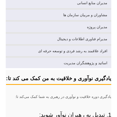
مدیران منابع انسانی
مشاوران و مربیان سازمان ها
مدیران پروژه
مدیرام فناوری اطلاعات و دیجیتال
افراد علاقمند به رشد فردی و توسعه حرفه ای
اساتید و پژوهشگران مدیریت
یادگیری نوآوری و خلاقیت به من کمک می کند تا:
یادگیری دوره خلاقیت و نوآوری در رهبری به شما کمک می‌کند تا:
1. تبدیل به رهبران نوآور شوید: