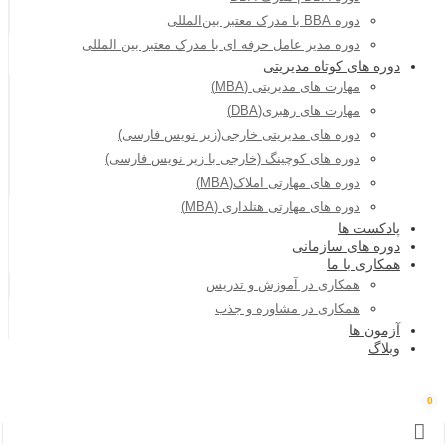
دوره BBA با مدرک معتبر بین‌المللی
دوره مدیر عامل حرفه ای با مدرک معتبر بین المللی
دوره های کوتاه مدیریتی
مهارت های مدیریتی (MBA)
مهارت های رهبری(DBA)
دوره های مدیریتی خارجی(زیر نویس فارسی)
دوره های کوچینگ (خارجی با زیر نویس فارسی)
دوره های مهارتی املاک(MBA)
دوره های مهارتی هتلداری (MBA)
پادکست ها
دوره های سازمانی
همکاری با ما
همکاری در آموزش و تدریس
همکاری در مشاوره و جذب
آزمون ها
وبلاگ
0