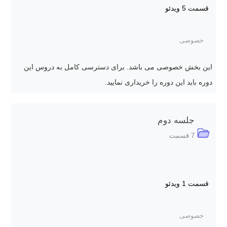
قسمت 5
ویدئو
خصوصی
این بخش خصوصی می باشد. برای دسترسی کامل به دروس این
دوره باید این دوره را خریداری نمایید.
جلسه دوم
7 قسمت
قسمت 1
ویدئو
خصوصی