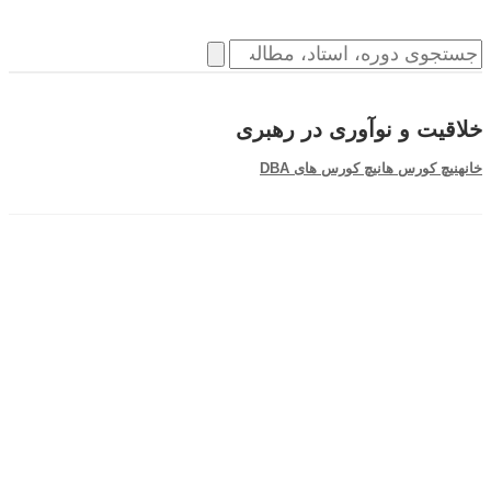
خلاقیت و نوآوری در رهبری
خانه
نیچ کورس ها
نیچ کورس های DBA