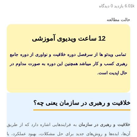
6.01k بازدید
0 دیدگاه
حالت مطالعه
12 ساعت ویدیوی آموزشی
تمامی ویدئو ها از سرفصل دوره خلاقیت و نواوری از دوره جامع
رهبری کسب و کار میباشد همچنین این دوره به صورت مداوم در
حال اپدیت است.
خلاقیت و رهبری در سازمان یعنی چه؟
خلاقیت و رهبری در سازمان
به فرایندهایی اشاره دارد که از طریق
آن‌ها، ایده‌ها و روش‌های جدید برای حل مشکلات، بهبود عملکرد، یا