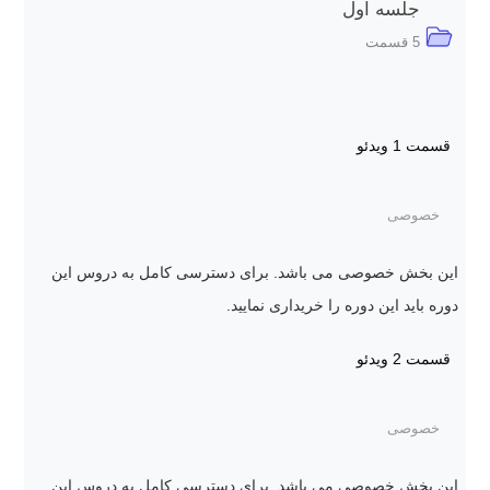
جلسه اول
5 قسمت
قسمت 1
ویدئو
خصوصی
این بخش خصوصی می باشد. برای دسترسی کامل به دروس این
دوره باید این دوره را خریداری نمایید.
قسمت 2
ویدئو
خصوصی
این بخش خصوصی می باشد. برای دسترسی کامل به دروس این