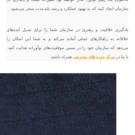
سازمان ایجاد کنید که به بهبود عملکرد و رشد بلندمدت منجر می‌شود.
یادگیری خلاقیت و رهبری در سازمان شما را برای تبدیل ایده‌های
خلاقانه به راهکارهای عملی آماده می‌کند و به شما این امکان را
می‌دهد که سازمان خود را در مسیر موفقیت‌های نوآورانه هدایت کنید.
با ما در
مرکز دوره های مدیریتی
همراه باشید.