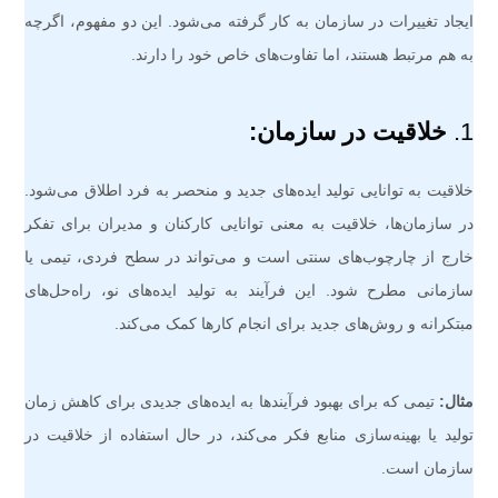
ایجاد تغییرات در سازمان به کار گرفته می‌شود. این دو مفهوم، اگرچه
به هم مرتبط هستند، اما تفاوت‌های خاص خود را دارند.
1.
خلاقیت در سازمان:
خلاقیت به توانایی تولید ایده‌های جدید و منحصر به فرد اطلاق می‌شود.
در سازمان‌ها، خلاقیت به معنی توانایی کارکنان و مدیران برای تفکر
خارج از چارچوب‌های سنتی است و می‌تواند در سطح فردی، تیمی یا
سازمانی مطرح شود. این فرآیند به تولید ایده‌های نو، راه‌حل‌های
مبتکرانه و روش‌های جدید برای انجام کارها کمک می‌کند.
مثال:
تیمی که برای بهبود فرآیندها به ایده‌های جدیدی برای کاهش زمان
تولید یا بهینه‌سازی منابع فکر می‌کند، در حال استفاده از خلاقیت در
سازمان است.