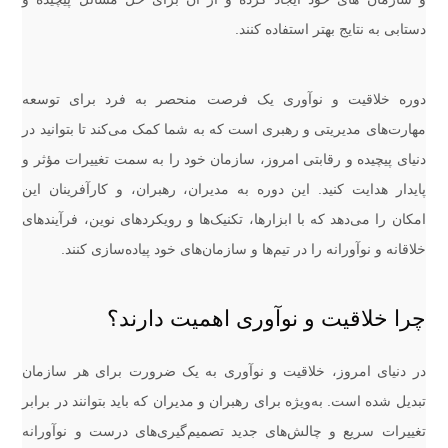
دستابی به نتایج بهتر استفاده کنند.
دوره خلاقیت و نوآوری یک فرصت منحصر به فرد برای توسعه
مهارت‌های مدیریتی و رهبری است که به شما کمک می‌کند تا بتوانید در
دنیای پیچیده و رقابتی امروز، سازمان خود را به سمت تغییرات مؤثر و
پایدار هدایت کنید. این دوره به مدیران، رهبران، و کارآفرینان این
امکان را می‌دهد که با ابزارها، تکنیک‌ها و رویکردهای نوین، فرآیندهای
خلاقانه و نوآورانه را در تیم‌ها و سازمان‌های خود پیاده‌سازی کنند.
چرا خلاقیت و نوآوری اهمیت دارند؟
در دنیای امروز، خلاقیت و نوآوری به یک ضرورت برای هر سازمان
تبدیل شده است. به‌ویژه برای رهبران و مدیران که باید بتوانند در برابر
تغییرات سریع و چالش‌های جدید تصمیم‌گیری‌های درست و نوآورانه