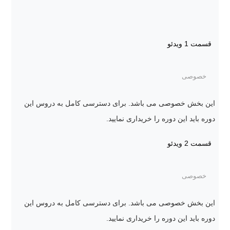
قسمت 1
ویدئو
خصوصی
این بخش خصوصی می باشد. برای دسترسی کامل به دروس این
دوره باید این دوره را خریداری نمایید.
قسمت 2
ویدئو
خصوصی
این بخش خصوصی می باشد. برای دسترسی کامل به دروس این
دوره باید این دوره را خریداری نمایید.