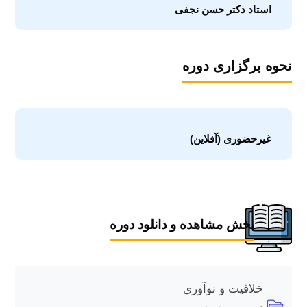
استاد دکتر حسن نجفی
نحوه برگزاری دوره
غیرحضوری (آفلاین)
بخش مشاهده و دانلود دوره
خلاقیت و نوآوری