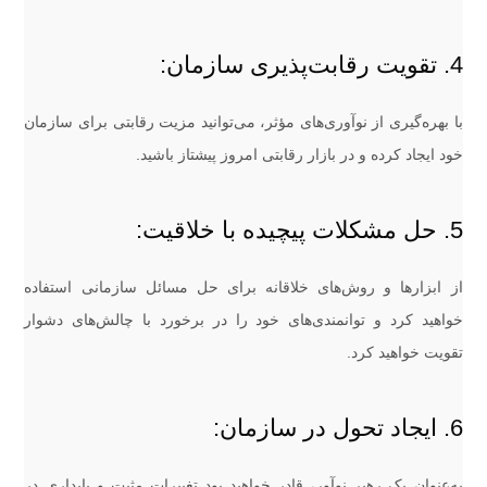
4. تقویت رقابت‌پذیری سازمان:
با بهره‌گیری از نوآوری‌های مؤثر، می‌توانید مزیت رقابتی برای سازمان
خود ایجاد کرده و در بازار رقابتی امروز پیشتاز باشید.
5. حل مشکلات پیچیده با خلاقیت:
از ابزارها و روش‌های خلاقانه برای حل مسائل سازمانی استفاده
خواهید کرد و توانمندی‌های خود را در برخورد با چالش‌های دشوار
تقویت خواهید کرد.
6. ایجاد تحول در سازمان:
به‌عنوان یک رهبر نوآور، قادر خواهید بود تغییرات مثبت و پایداری در