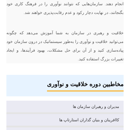
انجام دهند. سازمان‌هایی که نتوانند نوآوری را در فرهنگ کاری خود
بگنجانند، در نهایت دچار رکود و عدم رقابت‌پذیری خواهند شد.
خلاقیت و رهبری در سازمان به شما آموزش می‌دهد که چگونه
می‌توانید خلاقیت و نوآوری را به‌طور سیستماتیک در درون سازمان خود
پیاده‌سازی کنید و از آن برای حل مشکلات، بهبود فرآیندها، و ایجاد
تغییرات بزرگ استفاده کنید.
مخاطبین دوره خلاقیت و نوآوری
مدیران و رهبران سازمان ها
کاافرینان و بنیان گذاران استارتاپ ها