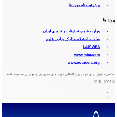
پیش ثبت نام دوره ها
پیوند ها
وزارت علوم، تحقیقات و فناوری ایران
سامانه استعلام مدارک وزارت علوم
WES کانادا
www.mba.com
www.coursera.org
تمامی حقوق برای مرکز بین المللی دوره های مدیریتی و مهارتی محفوظ است.
© 2023 - 2015