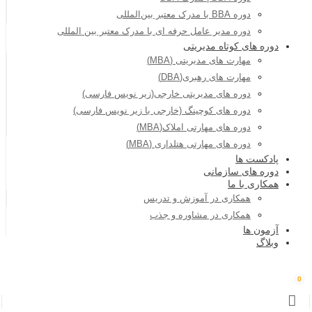
دوره BBA با مدرک معتبر بین‌المللی
دوره مدیر عامل حرفه ای با مدرک معتبر بین المللی
دوره های کوتاه مدیریتی
مهارت های مدیریتی (MBA)
مهارت های رهبری(DBA)
دوره های مدیریتی خارجی(زیر نویس فارسی)
دوره های کوچینگ (خارجی با زیر نویس فارسی)
دوره های مهارتی املاک(MBA)
دوره های مهارتی هتلداری (MBA)
پادکست ها
دوره های سازمانی
همکاری با ما
همکاری در آموزش و تدریس
همکاری در مشاوره و جذب
آزمون ها
وبلاگ
0