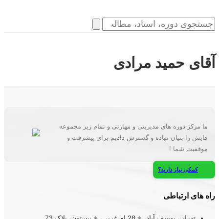
آقای حمید مرادی
ما مرکز دوره های مدیریتی و مهارتی و تمام زیر مجموعه
هایش را بنیان نهاده و گسترش دادیم برای پیشرفت و
موفقیت شما !
کمکی نیاز دارید؟
راه های ارتباطی
تهران، یوسف آباد، خ 28 ام غربی، خ بیستون، پلاک 73