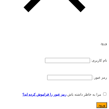
ورود
نام کاربری:
رمز عبور:
مرا به خاطر داشته باش
رمز عبور را فراموش کرده اید؟