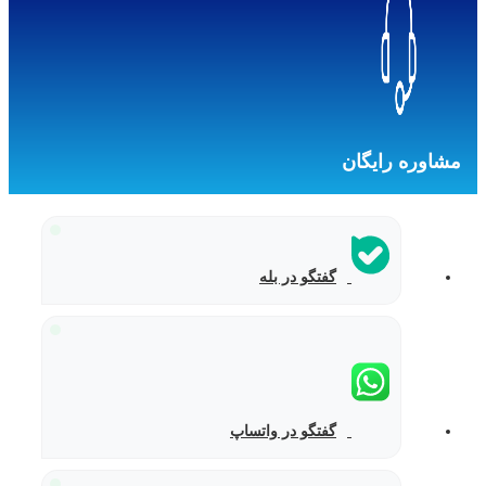
مشاوره رایگان
گفتگو در بله
گفتگو در واتساپ