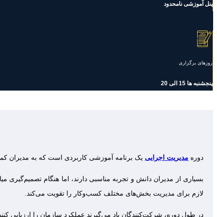
پنل آموزشی نامحدود
روزهای برگزاری
پنجشنبه ها 15 الی 20
دوره
مدیریت اجرایی
یک برنامه آموزشی کاربردی است که به مدیران کمک می‌
بسیاری از مدیران دانش و تجربه مناسبی دارند، اما هنگام تصمیم‌گیری میان 
لازم برای مدیریت بخش‌های مختلف کسب‌وکار را تقویت می‌کند.
در طول دوره، شرکت‌کنندگان یاد می‌گیرند عملکرد سازمان را ارزیابی کنن