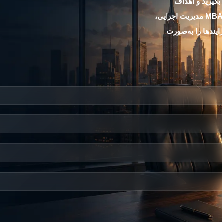
بگیرید و اهداف
کسب‌وکار را به برنامه‌های اجرایی قابل‌اندازه‌گیری تبدیل کنید. در دوره MBA مدیریت اجرایی،
یندها را به‌صورت