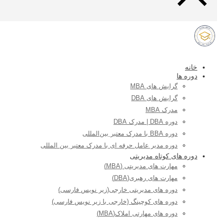
خانه
دوره ها
گرایش های MBA
گرایش های DBA
مدرک MBA
دوره DBA | مدرک DBA
دوره BBA با مدرک معتبر بین‌المللی
دوره مدیر عامل حرفه ای با مدرک معتبر بین المللی
دوره های کوتاه مدیریتی
مهارت های مدیریتی (MBA)
مهارت های رهبری(DBA)
دوره های مدیریتی خارجی(زیر نویس فارسی)
دوره های کوچینگ (خارجی با زیر نویس فارسی)
دوره های مهارتی املاک(MBA)