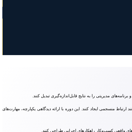
مه‌های مدیریتی را به نتایج قابل‌اندازه‌گیری تبدیل کنند.
د ارتباط منسجمی ایجاد کنند. این دوره با ارائه دیدگاهی یکپارچه، مهارت‌های
‌های واقعی کسب‌وکار راهکارهای اجرایی طراحی کنند.