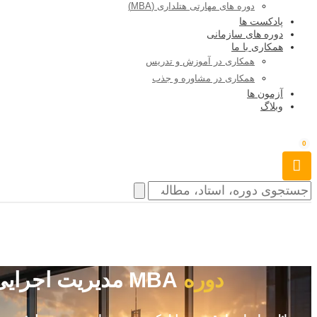
دوره های مهارتی هتلداری (MBA)
پادکست ها
دوره های سازمانی
همکاری با ما
همکاری در آموزش و تدریس
همکاری در مشاوره و جذب
آزمون ها
وبلاگ
0
دوره
MBA مدیریت اجرایی