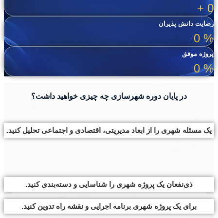
+
0
رضایت دانش پذیران
0
%
پروژه موفق
0
%
در پایان دوره شهرسازی چه چیزی خواهید داشت؟
یک مسئله شهری را از ابعاد مدیریتی، اقتصادی و اجتماعی تحلیل کنید.
ذی‌نفعان یک پروژه شهری را شناسایی و دسته‌بندی کنید.
برای یک پروژه شهری برنامه اجرایی و نقشه راه تدوین کنید.