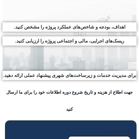
اهداف، بودجه و شاخص‌های عملکرد پروژه را مشخص کنید.
ریسک‌های اجرایی، مالی و اجتماعی پروژه را ارزیابی کنید.
برای مدیریت خدمات و زیرساخت‌های شهری پیشنهاد عملی ارائه دهید.
جهت اطلاع از هزینه و تاریخ شروع دوره اطلاعات خود را برای ما ارسال
کنید
Instagram