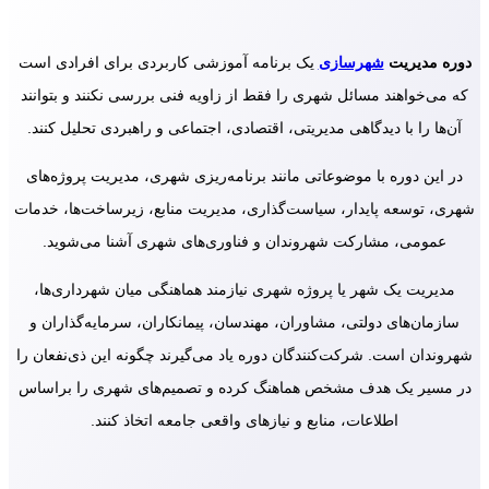
دوره مدیریت
شهرسازی
یک برنامه آموزشی کاربردی برای افرادی است
که می‌خواهند مسائل شهری را فقط از زاویه فنی بررسی نکنند و بتوانند
آن‌ها را با دیدگاهی مدیریتی، اقتصادی، اجتماعی و راهبردی تحلیل کنند.
در این دوره با موضوعاتی مانند برنامه‌ریزی شهری، مدیریت پروژه‌های
شهری، توسعه پایدار، سیاست‌گذاری، مدیریت منابع، زیرساخت‌ها، خدمات
عمومی، مشارکت شهروندان و فناوری‌های شهری آشنا می‌شوید.
مدیریت یک شهر یا پروژه شهری نیازمند هماهنگی میان شهرداری‌ها،
سازمان‌های دولتی، مشاوران، مهندسان، پیمانکاران، سرمایه‌گذاران و
شهروندان است. شرکت‌کنندگان دوره یاد می‌گیرند چگونه این ذی‌نفعان را
در مسیر یک هدف مشخص هماهنگ کرده و تصمیم‌های شهری را براساس
اطلاعات، منابع و نیازهای واقعی جامعه اتخاذ کنند.