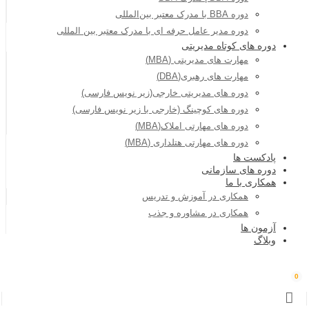
دوره BBA با مدرک معتبر بین‌المللی
دوره مدیر عامل حرفه ای با مدرک معتبر بین المللی
دوره های کوتاه مدیریتی
مهارت های مدیریتی (MBA)
مهارت های رهبری(DBA)
دوره های مدیریتی خارجی(زیر نویس فارسی)
دوره های کوچینگ (خارجی با زیر نویس فارسی)
دوره های مهارتی املاک(MBA)
دوره های مهارتی هتلداری (MBA)
پادکست ها
دوره های سازمانی
همکاری با ما
همکاری در آموزش و تدریس
همکاری در مشاوره و جذب
آزمون ها
وبلاگ
0