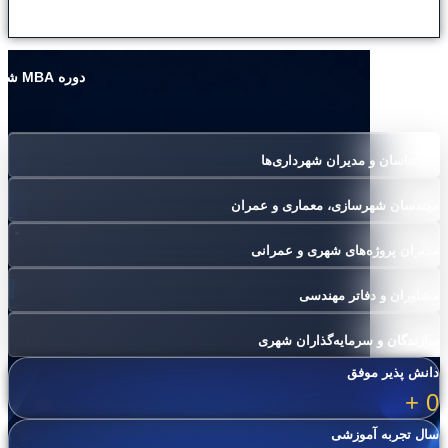
دوره MBA شهرسازی مناسب چه کسانی می باشد؟
کارشناسان و مدیران شهرداری‌ها
مهندسان شهرسازی، معماری و عمران
مدیران پروژه‌های شهری و عمرانی
مشاوران و دفاتر مهندسی
سازندگان و سرمایه‌گذاران شهری
دانش پذیر موفق
+
0
سال تجربه آموزشی