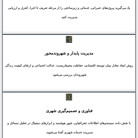
یاد می‌گیرید پروژه‌های عمرانی، خدماتی و زیرساختی را از مرحله تعریف تا اجرا، کنترل و ارزیابی
مدیریت کنید.
مدیریت پایدار و شهروند‌محور
روش ایجاد تعادل میان توسعه اقتصادی، حفاظت محیط‌زیست، عدالت اجتماعی و ارتقای کیفیت زندگی
شهروندان بررسی می‌شود.
فناوری و تصمیم‌گیری شهری
با نقش داده، سیستم‌های اطلاعات جغرافیایی، شهر هوشمند و ابزارهای دیجیتال در تحلیل مسائل و
مدیریت خدمات شهری آشنا می‌شوید.