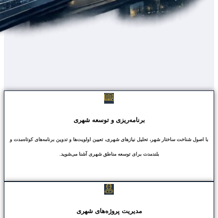
برنامه‌ریزی و توسعه شهری
با اصول شناخت ساختار شهر، تحلیل نیازهای شهری، تعیین اولویت‌ها و تدوین برنامه‌های کوتاه‌مدت و
بلندمدت برای توسعه مناطق شهری آشنا می‌شوید.
مدیریت پروژه‌های شهری