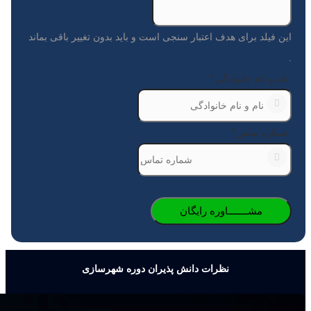
این فیلد برای هدف اعتبار سنجی است و باید بدون تغییر باقی بماند
.
*
نام و نام خانوادگی
*
شماره تماس
نظرات دانش پذیران دوره شهرسازی