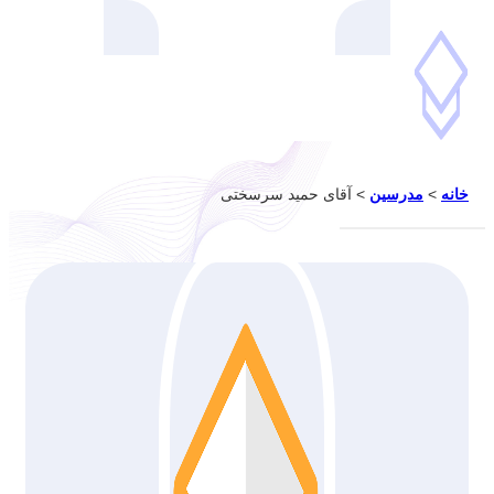
خانه
>
مدرسین
>
آقای حمید سرسختی