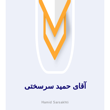
آقای حمید سرسختی
Hamid Sarsakhti