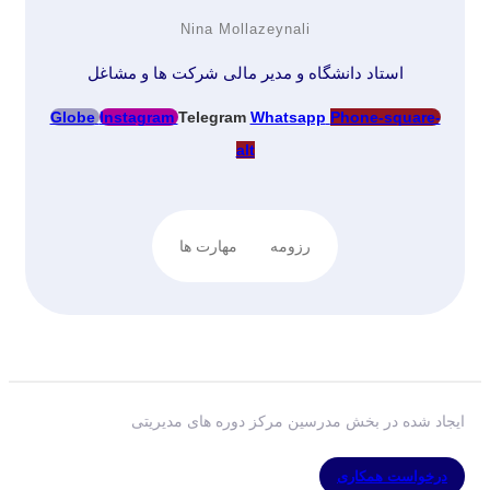
Nina Mollazeynali
استاد دانشگاه و مدیر مالی شرکت ها و مشاغل
Globe
Instagram
Telegram
Whatsapp
Phone-square-
alt
رزومه
مهارت ها
ایجاد شده در بخش مدرسین مرکز دوره های مدیریتی
درخواست همکاری